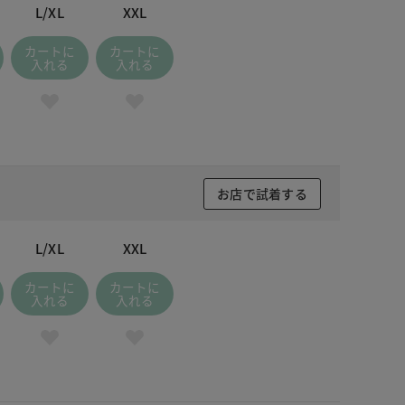
L/XL
XXL
カートに
カートに
入れる
入れる
お店で試着する
L/XL
XXL
カートに
カートに
入れる
入れる