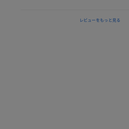
レビューをもっと見る