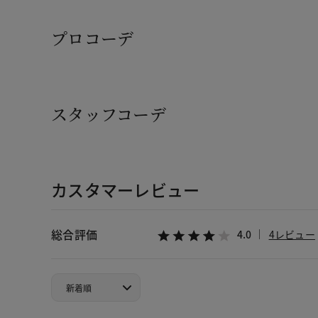
プロコーデ
スタッフコーデ
カスタマーレビュー
総合評価
4.0
4レビュー