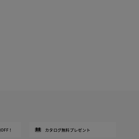
OFF！
カタログ無料プレゼント