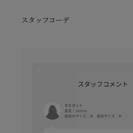
スタッフコーデ
スタッフコメント
マスカット
身長：163cm
普段のサイズ：M 着用サイズ：M