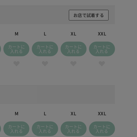
お店で試着する
M
L
XL
XXL
カートに
カートに
カートに
カートに
入れる
入れる
入れる
入れる
M
L
XL
XXL
カートに
カートに
カートに
カートに
入れる
入れる
入れる
入れる