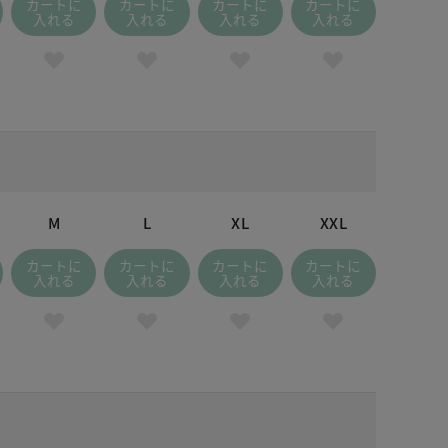
カートに
カートに
カートに
カートに
入れる
入れる
入れる
入れる
M
L
XL
XXL
カートに
カートに
カートに
カートに
入れる
入れる
入れる
入れる