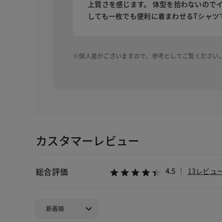
上質さを感じます。 体型を拾わないので
しても一枚でも便利に着まわせるTシャツ
※個人差がございますので、参考としてご覧ください
カスタマーレビュー
総合評価
4.5
13レビュ