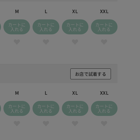
M
L
XL
XXL
カートに
カートに
カートに
カートに
入れる
入れる
入れる
入れる
お店で試着する
M
L
XL
XXL
カートに
カートに
カートに
カートに
入れる
入れる
入れる
入れる