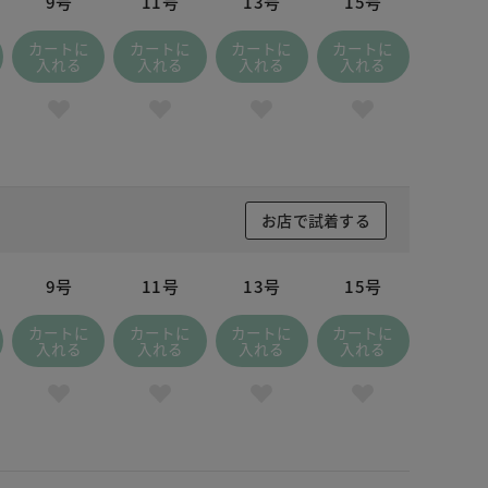
9号
11号
13号
15号
カートに
カートに
カートに
カートに
入れる
入れる
入れる
入れる
お店で試着する
9号
11号
13号
15号
カートに
カートに
カートに
カートに
入れる
入れる
入れる
入れる