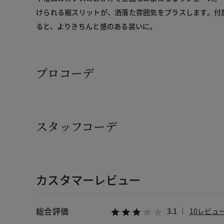
けられる裾スリットが、洒落た雰囲気をプラスします。付
ると、よりきちんと感のある装いに。
プロコーデ
スタッフコーデ
カスタマーレビュー
総合評価
3.1
10レビュ