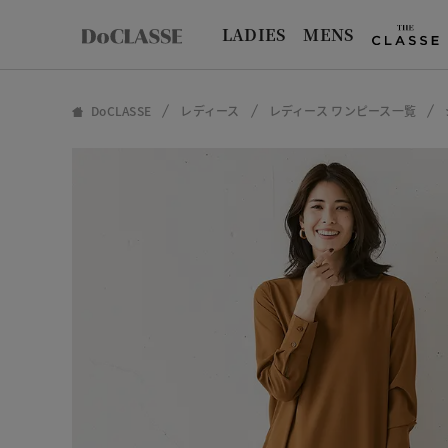
LADIES
MENS
DoCLASSE
レディース
レディース ワンピース一覧