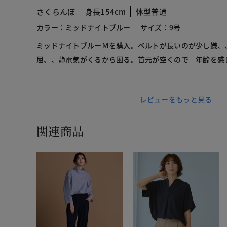
さくらんぼ
身長154cm
体型普通
カラー：ミッドナイトブルー
サイズ：9号
ミッドナイトブルーＭを購入。ベルトが長いのが少し嫌、
屈、、静電気がくるから困る。首元が空くので 年齢を感
レビューをもっと見る
関連商品