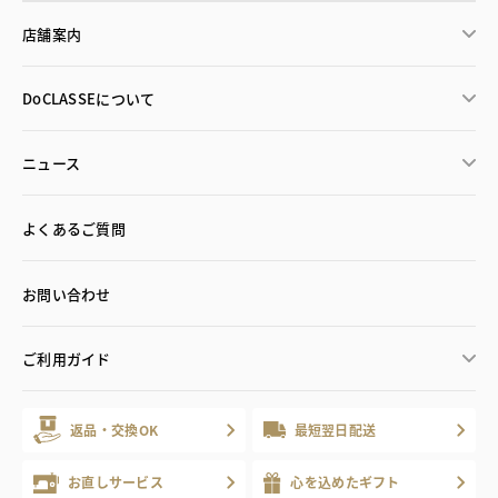
店舗案内
DoCLASSEについて
ニュース
よくあるご質問
お問い合わせ
ご利用ガイド
返品・交換OK
最短翌日配送
お直しサービス
心を込めたギフト