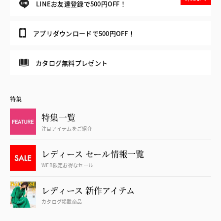
LINEお友達登録で500円OFF！
アプリダウンロードで500円OFF！
カタログ無料プレゼント
特集
特集一覧
注目アイテムをご紹介
レディース セール情報一覧
WEB限定お得なセール
レディース 新作アイテム
カタログ掲載商品