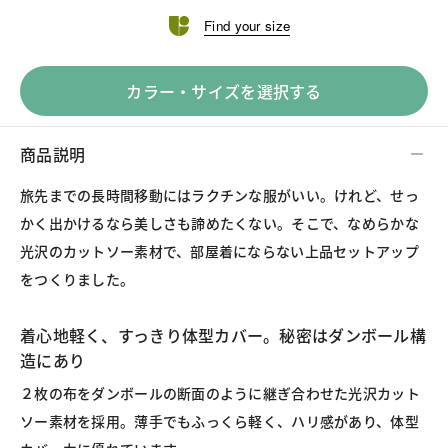
Find your size
カラー・サイズを選択する
商品説明
旅先までの長時間移動にはラクチンな服がいい。けれど、せっ
かく出かけるなら美しさも諦めたくない。そこで、なめらかな
光沢のカットソー素材で、部屋着にならない上品セットアップ
をつくりました。
着心地軽く、すっきり体型カバー。秘密はダンボール構
造にあり
２枚の布をダンボールの断面のように継ぎ合わせた光沢カット
ソー素材を採用。薄手でもふっくら軽く、ハリ感があり、体型