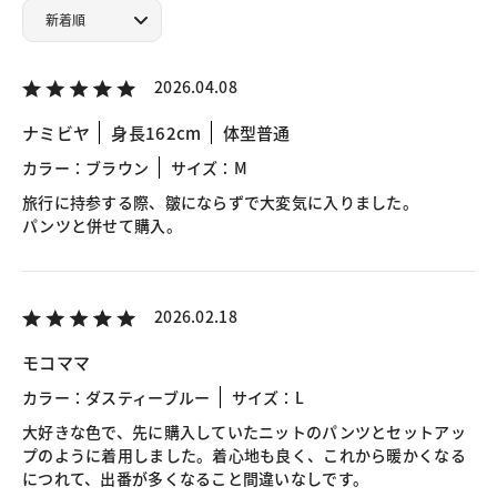
2026.04.08
ナミビヤ
身長162cm
体型普通
カラー：ブラウン
サイズ：M
旅行に持参する際、皺にならずで大変気に入りました。
パンツと併せて購入。
2026.02.18
モコママ
カラー：ダスティーブルー
サイズ：L
大好きな色で、先に購入していたニットのパンツとセットアッ
プのように着用しました。着心地も良く、これから暖かくなる
につれて、出番が多くなること間違いなしです。