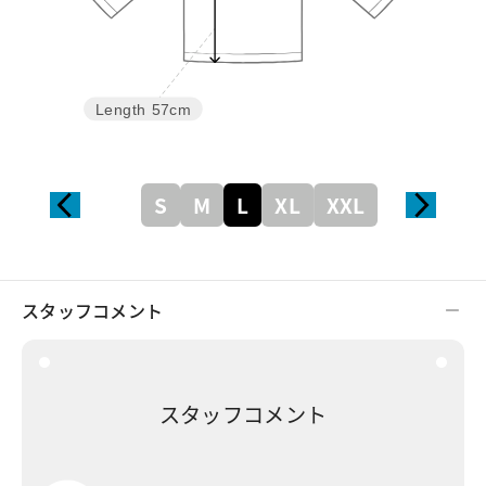
Length
57cm
S
M
L
XL
XXL
スタッフコメント
スタッフコメント