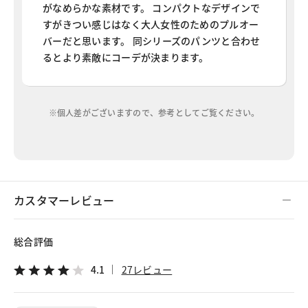
がなめらかな素材です。 コンパクトなデザインで
すがきつい感じはなく大人女性のためのプルオー
バーだと思います。 同シリーズのパンツと合わせ
るとより素敵にコーデが決まります。
※個人差がございますので、参考としてご覧ください。
カスタマーレビュー
総合評価
4.1
27レビュー