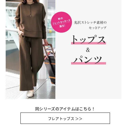
同シリーズのアイテムはこちら！
フレアトップス ＞＞