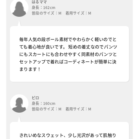
はるママ
身長：162cm
普段のサイズ：M 着用サイズ：M
毎年人気の段ボール素材でやわらかく軽いのでと
ても着心地が良いです。 短めの着丈なのでパンツ
にもスカートにも合わせやすく同素材のパンツと
セットアップで着ればコーディネートが簡単に決
まります！
ピロ
身長：160cm
普段のサイズ：M 着用サイズ：M
きれいめなスウェット、少し光沢があって肌触り