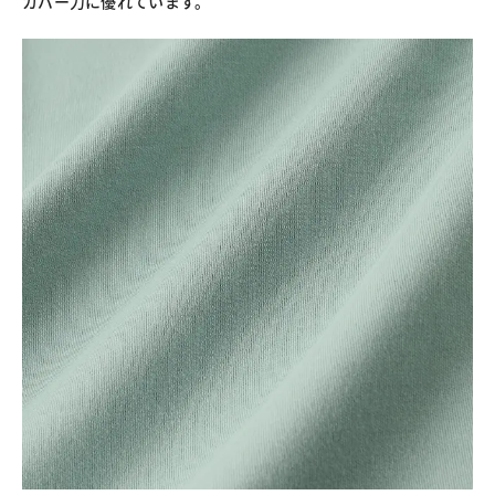
カバー力に優れています。