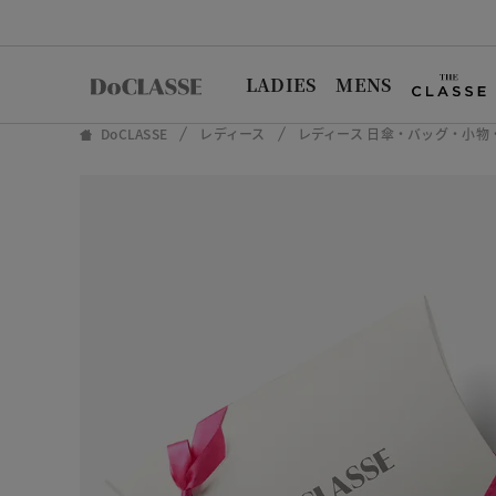
LADIES
MENS
DoCLASSE
レディース
レディース 日傘・バッグ・小物