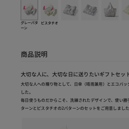
グレーパタ
ピスタチオ
ーン
商品説明
大切な人に、大切な日に送りたいギフトセッ
大切な人への贈り物として、日傘（晴雨兼用）とエコバッ
した。
毎日使うものだからこそ、洗練されたデザインで、使い勝
ターンとピスタチオの2パターンのセットをご用意しまし