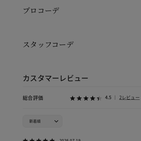
プロコーデ
スタッフコーデ
カスタマーレビュー
総合評価
4.5
2レビュー
2026.07.19