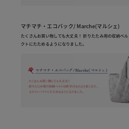
マチマチ・エコバック/ Marche(マルシェ)
たくさんお買い物しても大丈夫！ 折りたたみ用の収納ベ
クトにたためるようになりました。