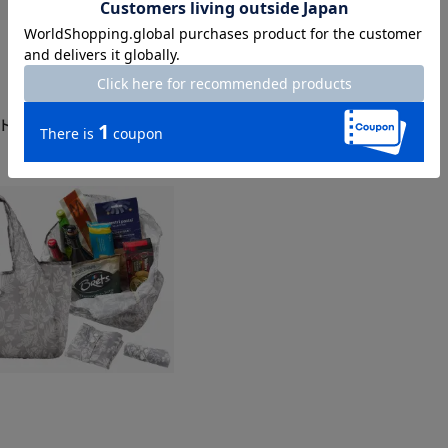
ルトが進化してさらにコンパ