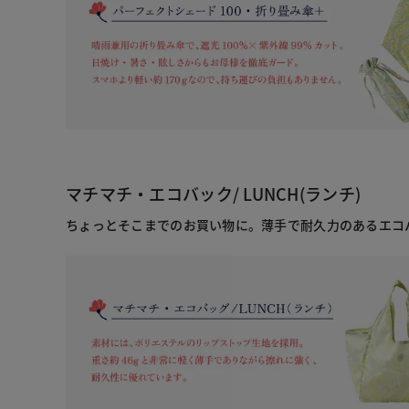
マチマチ・エコバック/ LUNCH(ランチ)
ちょっとそこまでのお買い物に。薄手で耐久力のあるエコ