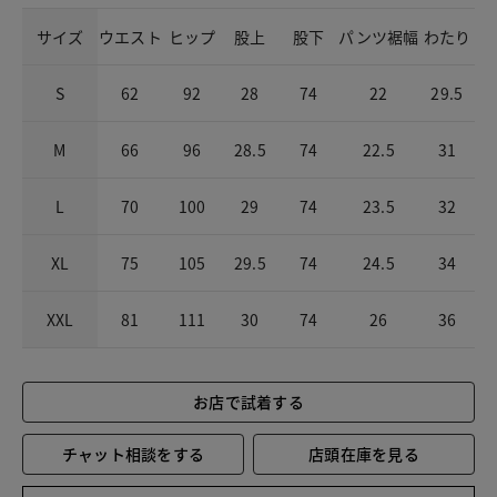
サイズ
ウエスト
ヒップ
股上
股下
パンツ裾幅
わたり
S
62
92
28
74
22
29.5
M
66
96
28.5
74
22.5
31
L
70
100
29
74
23.5
32
XL
75
105
29.5
74
24.5
34
XXL
81
111
30
74
26
36
お店で試着する
チャット相談をする
店頭在庫を見る