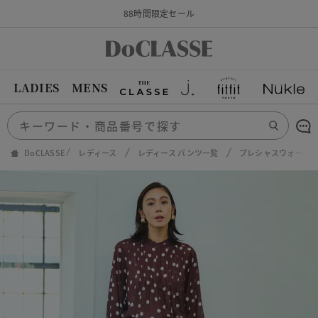
88時間限定セール
LADIES
MENS
DoCLASSE
レディース
レディース パンツ一覧
プレシャスウォームN