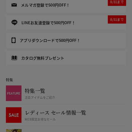
8/31まで
メルマガ登録で500円OFF！
8/31まで
LINEお友達登録で500円OFF！
アプリダウンロードで500円OFF！
カタログ無料プレゼント
特集
特集一覧
注目アイテムをご紹介
レディース セール情報一覧
WEB限定お得なセール