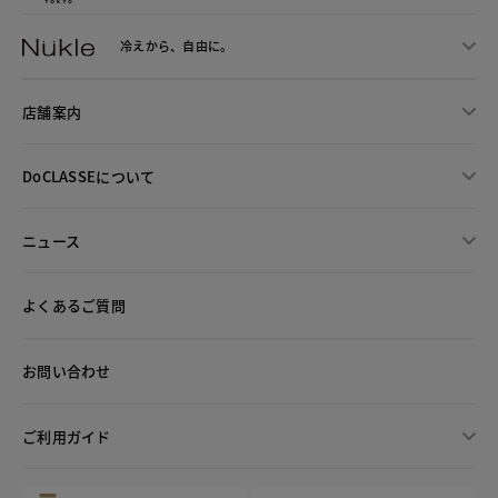
冷えから、
自由に。
店舗案内
DoCLASSEについて
ニュース
よくあるご質問
お問い合わせ
ご利用ガイド