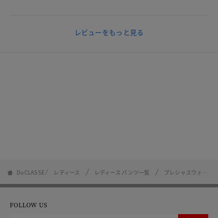
レビューをもっと見る
DoCLASSE
レディース
レディース パンツ一覧
プレシャスウォームN
FOLLOW US