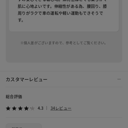
肌に心地よいです。伸縮性がある為、腰回り、膝
周りがラクで車の運転や軽い運動もできそうで
す。
※個人差がございますので、参考としてご覧ください。
カスタマーレビュー
総合評価
4.3
34レビュー