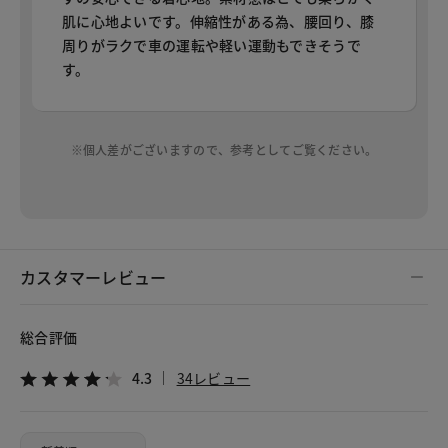
肌に心地よいです。伸縮性がある為、腰回り、膝
周りがラクで車の運転や軽い運動もできそうで
す。
※個人差がございますので、参考としてご覧ください。
カスタマーレビュー
総合評価
4.3
34レビュー