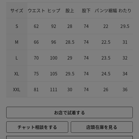
サイズ
ウエスト
ヒップ
股上
股下
パンツ裾幅
わたり
S
62
92
28
74
22
29.5
M
66
96
28.5
74
22.5
31
L
70
100
29
74
23.5
32
XL
75
105
29.5
74
24.5
34
XXL
81
111
30
74
26
36
お店で試着する
チャット相談をする
店頭在庫を見る