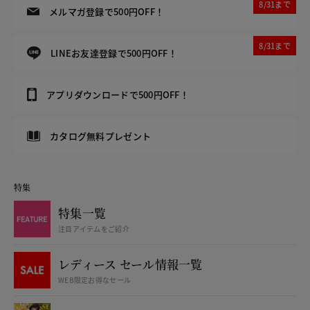
8/31まで
メルマガ登録で500円OFF！
8/31まで
LINEお友達登録で500円OFF！
アプリダウンロードで500円OFF！
カタログ無料プレゼント
特集
特集一覧
注目アイテムをご紹介
レディース セール情報一覧
WEB限定お得なセール