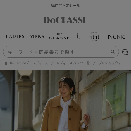
88時間限定セール
LADIES
MENS
DoCLASSE
レディース
レディース パンツ一覧
プレシャスウォームN