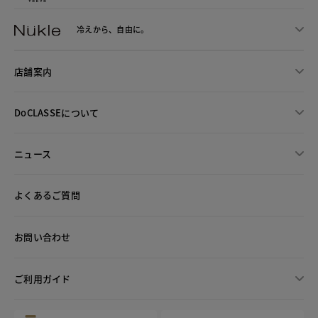
冷えから、
自由に。
店舗案内
DoCLASSEについて
ニュース
よくあるご質問
お問い合わせ
ご利用ガイド