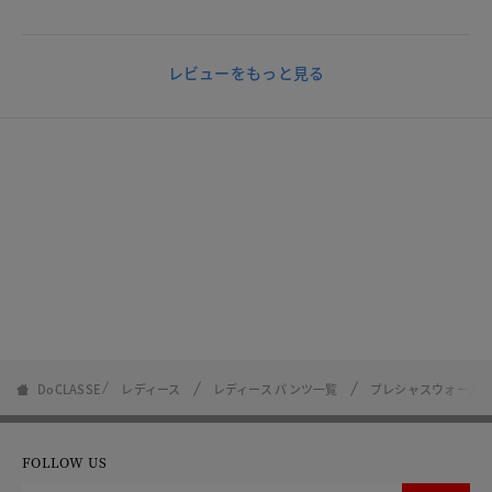
レビューをもっと見る
DoCLASSE
レディース
レディース パンツ一覧
プレシャスウォームN
FOLLOW US