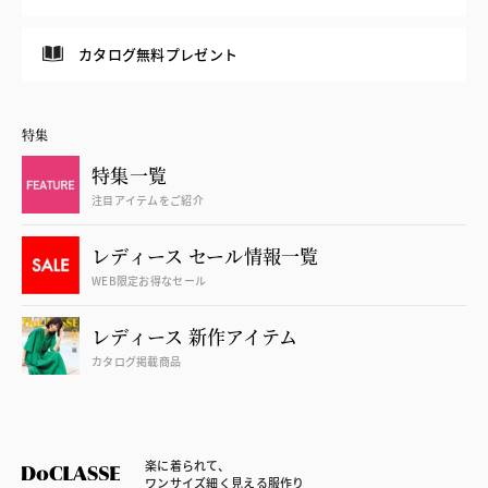
カタログ無料プレゼント
特集
特集一覧
注目アイテムをご紹介
レディース セール情報一覧
WEB限定お得なセール
レディース 新作アイテム
カタログ掲載商品
楽に着られて、
ワンサイズ細く見える服作り