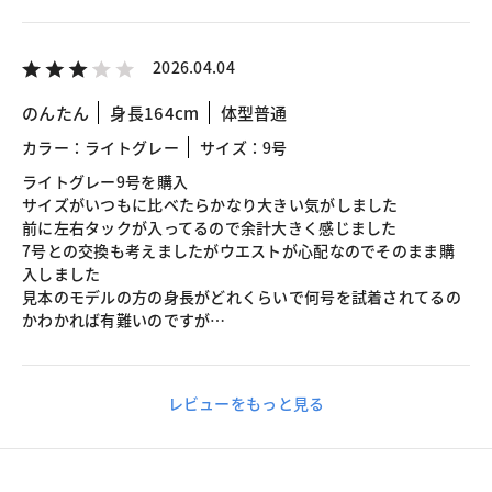
2026.04.04
のんたん
身長164cm
体型普通
カラー：ライトグレー
サイズ：9号
ライトグレー9号を購入
サイズがいつもに比べたらかなり大きい気がしました
前に左右タックが入ってるので余計大きく感じました
7号との交換も考えましたがウエストが心配なのでそのまま購
入しました
見本のモデルの方の身長がどれくらいで何号を試着されてるの
かわかれば有難いのですが…
レビューをもっと見る