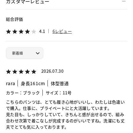
カスタマーレビュー
総合評価
4.1
6レビュー
2026.07.30
rara
身長161cm
体型普通
カラー：ブラック
サイズ：11号
こちらのパンツは、とても履き心地がいいし、わたしは色違い
で購入。仕事に、プライベートにと大活躍しています。
見た目も、しっかりしていて、きちんと感が出せるので、組み
合わせ次第で着こなしが完成するのがいいですね。洗濯にも丈
夫でとても気に入っております。