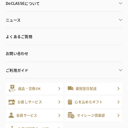
DoCLASSEについて
ニュース
よくあるご質問
お問い合わせ
ご利用ガイド
返品・交換OK
最短翌日配送
お直しサービス
心を込めたギフト
会員サービス
マイレージ倶楽部