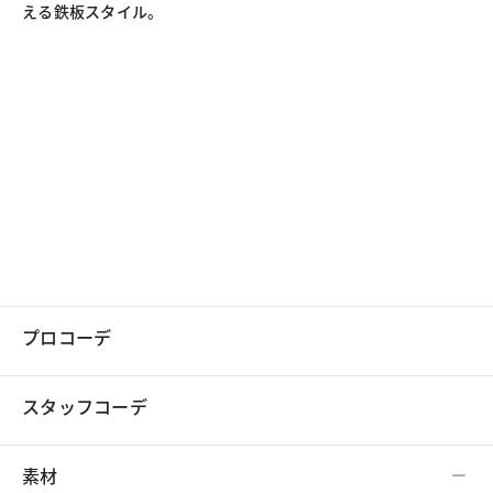
える鉄板スタイル。
プロコーデ
スタッフコーデ
素材