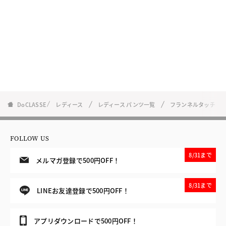
DoCLASSE
レディース
レディース パンツ一覧
フランネルタッチ・
FOLLOW US
8/31まで
メルマガ登録で500円OFF！
8/31まで
LINEお友達登録で500円OFF！
アプリダウンロードで500円OFF！