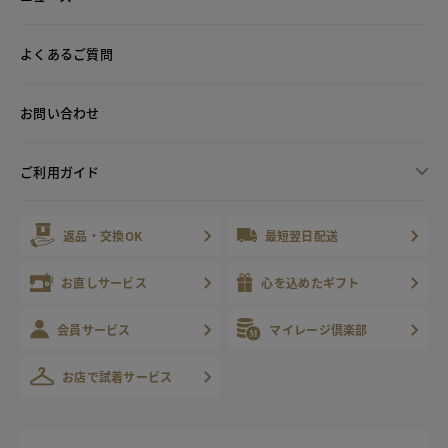
よくあるご質問
お問い合わせ
ご利用ガイド
返品・交換OK
最短翌日配送
お直しサービス
心を込めたギフト
会員サービス
マイレージ倶楽部
お店で試着サービス