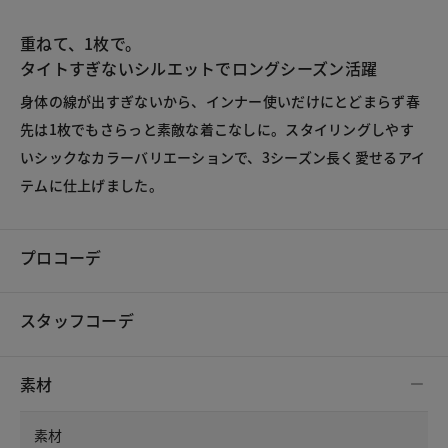
重ねて、1枚で。
タイトすぎないシルエットでロングシーズン活躍
身体の線が出すぎないから、インナー使いだけにとどまらず春
先は1枚でもさらっと素敵な着こなしに。スタイリングしやす
いシックなカラーバリエーションで、3シーズン長く愛せるアイ
テムに仕上げました。
プロコーデ
スタッフコーデ
素材
素材