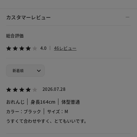
カスタマーレビュー
総合評価
4.0
46レビュー
2026.07.28
おれんじ
身長164cm
体型普通
カラー：ブラック
サイズ：M
うすくて合わせやすく、とてもいいです。