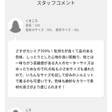
スタッフコメント
くまころ
身長：165
普段のサイズ：XXL 着用サイズ：XXL
さすがカシミア100％！気持ちが良くて品のある
色味、しっとりとした心地の良い肌触り、他とは
一味ちがう高級感がある大人のセーターサイズは
ゆったりめなのでXLの私も小さめサイズも着れた
ので、いろんなサイズを試して好みのシルエット
で着るのも可愛いです。色味も絶妙なカラーで素
材の良さがより感じられます！
しそ