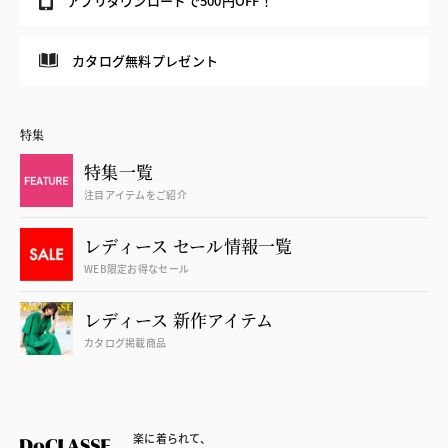
アプリダウンロードで500円OFF！
カタログ無料プレゼント
特集
特集一覧
注目アイテムをご紹介
レディース セール情報一覧
WEB限定お得なセール
レディース 新作アイテム
カタログ掲載商品
楽に着られて、