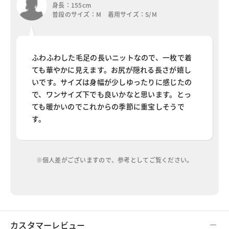
身長：155cm
普段のサイズ：M 着用サイズ：S/M
ふわふわした毛足の長いニットなので、一枚で着
ても華やかに見えます。お尻が隠れる長さが嬉し
いです。サイズは身幅が少しゆったりに感じたの
で、ワンサイズ下でも良いかなと思います。とっ
ても暖かいのでこれからの季節に重宝しそうで
す。
※個人差がございますので、参考としてご覧ください。
カスタマーレビュー