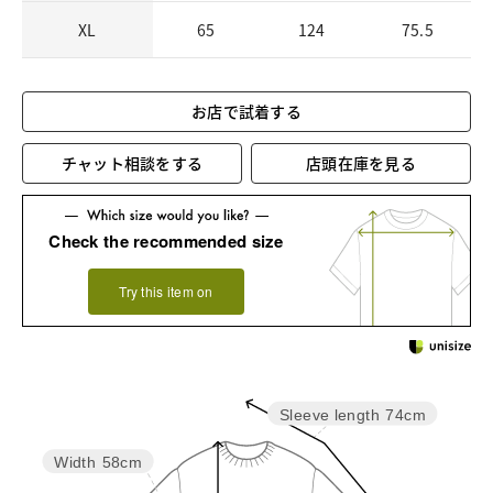
XL
65
124
75.5
お店で試着する
チャット相談をする
店頭在庫を見る
Check the recommended size
Try this item on
Sleeve length
74cm
Width
58cm