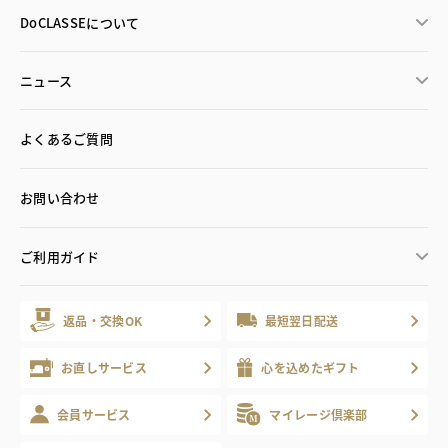
DoCLASSEについて
ニュース
よくあるご質問
お問い合わせ
ご利用ガイド
返品・交換OK
最短翌日配送
お直しサービス
心を込めたギフト
会員サービス
マイレージ倶楽部