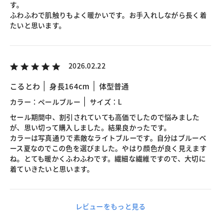
す。
ふわふわで肌触りもよく暖かいです。お手入れしながら長く着
たいと思います。
2026.02.22
こるとわ
身長164cm
体型普通
カラー：ペールブルー
サイズ：L
セール期間中、割引されていても高価でしたので悩みました
が、思い切って購入しました。結果良かったです。
カラーは写真通りで素敵なライトブルーです。自分はブルーベ
ース夏なのでこの色を選びました。やはり顔色が良く見えます
ね。とても暖かくふわふわです。繊細な繊維ですので、大切に
着ていきたいと思います。
レビューをもっと見る