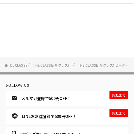
DoCLASSE
THE CLASSE(ザクラス)
THE CLASSE(ザクラス) セーター
FOLLOW US
8/31まで
メルマガ登録で500円OFF！
8/31まで
LINEお友達登録で500円OFF！