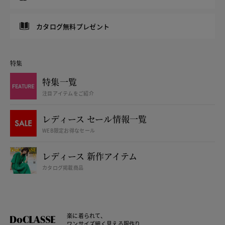
カタログ無料プレゼント
特集
特集一覧
注目アイテムをご紹介
レディース セール情報一覧
WEB限定お得なセール
レディース 新作アイテム
カタログ掲載商品
楽に着られて、
ワンサイズ細く見える服作り