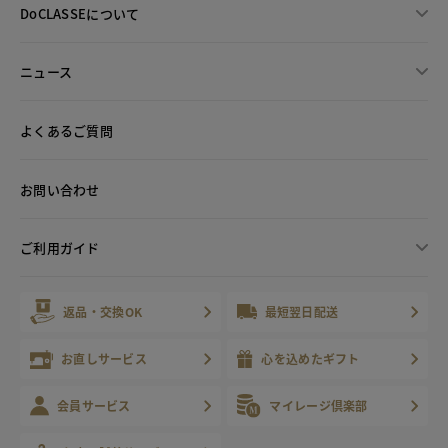
DoCLASSEについて
ニュース
よくあるご質問
お問い合わせ
ご利用ガイド
返品・交換OK
最短翌日配送
お直しサービス
心を込めたギフト
会員サービス
マイレージ倶楽部