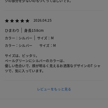
クの部分を少ないのもつくってほしいです。
2026.04.25
ひまわり
身長158cm
カラー：シルバー
サイズ：M
カラー：シルバー サイズ：M
サイズは、ピッタリ。
ペールグリーンにシルバーのカラーは、
優しい色合いで、顔が明るく見えるお洒落なデザインのT シャ
ツで、気に入っています。
レビューをもっと見る