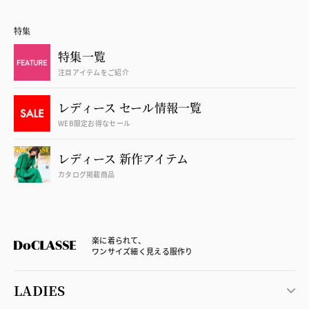
特集
特集一覧
注目アイテムをご紹介
レディース セール情報一覧
WEB限定お得なセール
レディース 新作アイテム
カタログ掲載商品
楽に着られて、
ワンサイズ細く見える服作り
LADIES