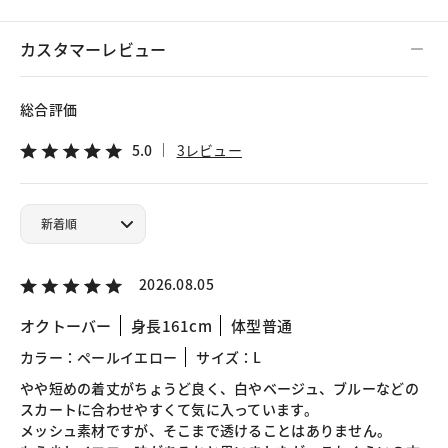
カスタマーレビュー
総合評価
5.0
3レビュー
2026.08.05
オクトーバー
身長161cm
体型普通
カラー：ペールイエロー
サイズ：L
やや短めの着丈がちょうど良く、白やベージュ、ブルーなどの
スカートに合わせやすくて気に入っています。
メッシュ素材ですが、そこまで透けることはありません。