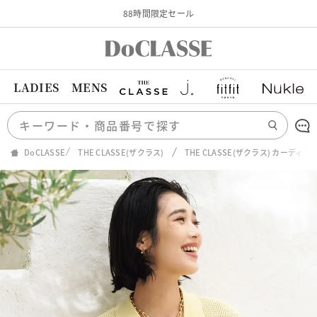
88時間限定セール
LADIES
MENS
DoCLASSE
THE CLASSE(ザクラス)
THE CLASSE(ザクラス) カーディ