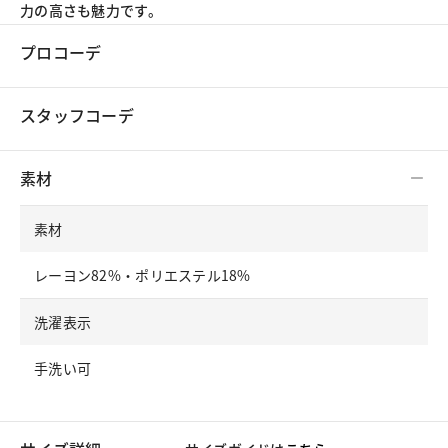
力の高さも魅力です。
プロコーデ
スタッフコーデ
素材
素材
レーヨン82%・ポリエステル18%
洗濯表示
手洗い可