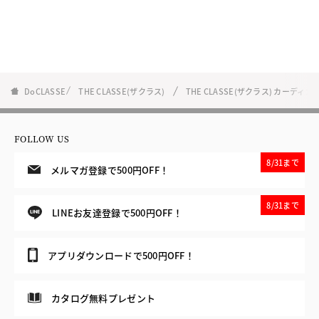
DoCLASSE
THE CLASSE(ザクラス)
THE CLASSE(ザクラス) カーディ
FOLLOW US
8/31まで
メルマガ登録で500円OFF！
8/31まで
LINEお友達登録で500円OFF！
アプリダウンロードで500円OFF！
カタログ無料プレゼント