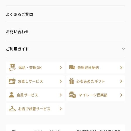
よくあるご質問
お問い合わせ
ご利用ガイド
返品・交換OK
最短翌日配送
お直しサービス
心を込めたギフト
会員サービス
マイレージ倶楽部
お店で試着サービス