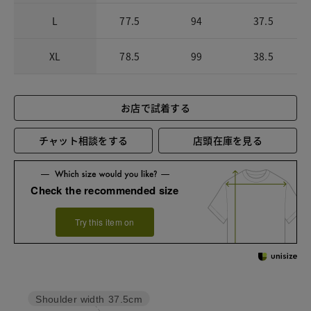
L
77.5
94
37.5
XL
78.5
99
38.5
お店で試着する
チャット相談をする
店頭在庫を見る
Check the recommended size
Try this item on
Shoulder width
37.5cm