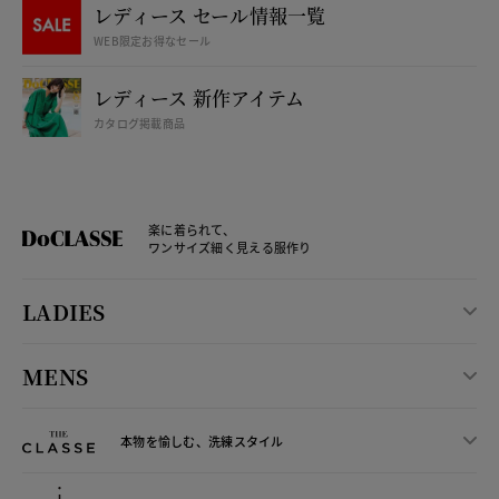
レディース セール情報一覧
WEB限定お得なセール
レディース 新作アイテム
カタログ掲載商品
楽に着られて、
ワンサイズ細く見える服作り
LADIES
MENS
本物を愉しむ、洗練スタイル