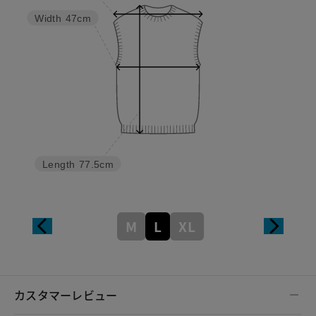
Width
47cm
Length
77.5cm
M
L
XL
カスタマーレビュー