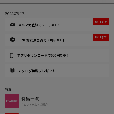
FOLLOW US
8/31まで
メルマガ登録で500円OFF！
8/31まで
LINEお友達登録で500円OFF！
アプリダウンロードで500円OFF！
カタログ無料プレゼント
特集
特集一覧
注目アイテムをご紹介