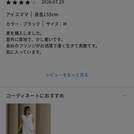
2026.07.29
アイスママ
身長155cm
カラー：ブラック
サイズ：M
黒を購入しました。
意外に厚地で、少し重いです。
長めのフリンジがお洒落で凄く生きて素敵です。
気に入っています。
レビューをもっと見る
コーディネートにおすすめ