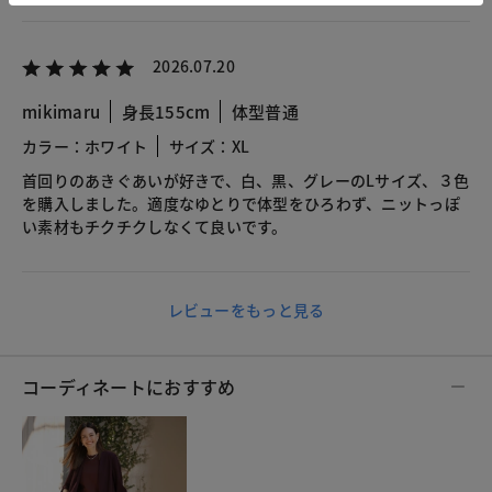
2026.07.20
mikimaru
身長155cm
体型普通
カラー：ホワイト
サイズ：XL
首回りのあきぐあいが好きで、白、黒、グレーのLサイズ、３色
を購入しました。適度なゆとりで体型をひろわず、ニットっぽ
い素材もチクチクしなくて良いです。
レビューをもっと見る
コーディネートにおすすめ