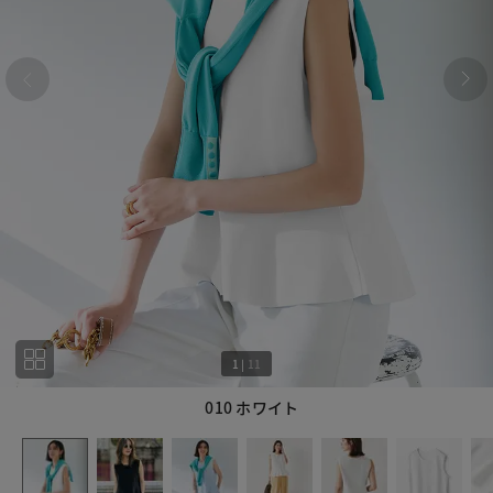
1
|
11
010 ホワイト
1
11