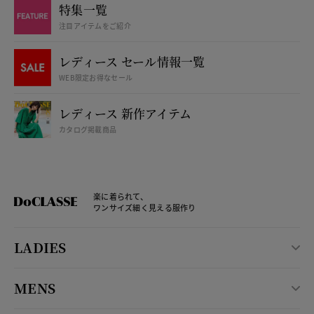
特集一覧
注目アイテムをご紹介
レディース セール情報一覧
WEB限定お得なセール
レディース 新作アイテム
カタログ掲載商品
楽に着られて、
ワンサイズ細く見える服作り
LADIES
MENS