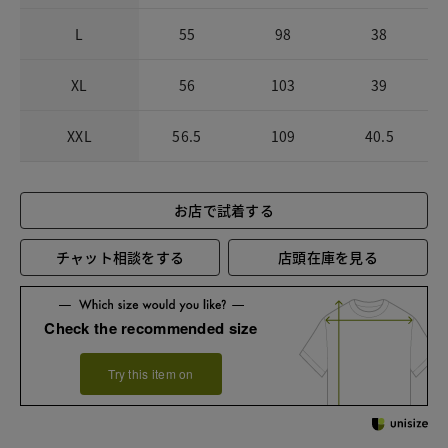
L
55
98
38
XL
56
103
39
XXL
56.5
109
40.5
お店で試着する
チャット相談をする
店頭在庫を見る
Check the recommended size
Try this item on