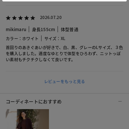
2026.07.20
mikimaru
身長155cm
体型普通
カラー：ホワイト
サイズ：XL
首回りのあきぐあいが好きで、白、黒、グレーのLサイズ、３色
を購入しました。適度なゆとりで体型をひろわず、ニットっぽ
い素材もチクチクしなくて良いです。
レビューをもっと見る
コーディネートにおすすめ