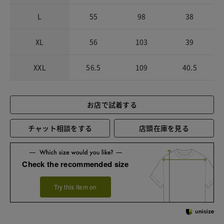
L
55
98
38
XL
56
103
39
XXL
56.5
109
40.5
お店で試着する
チャット相談をする
店頭在庫を見る
Check the recommended size
Try this item on