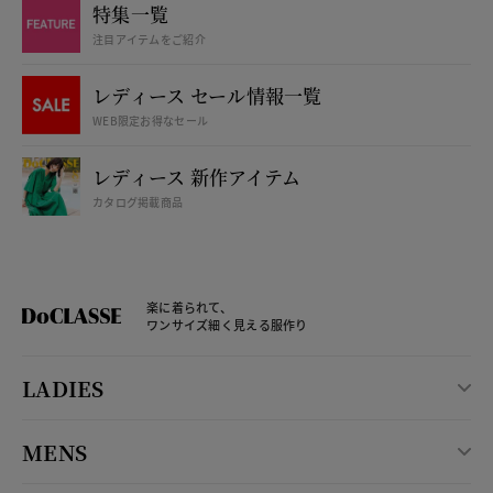
特集一覧
注目アイテムをご紹介
レディース セール情報一覧
WEB限定お得なセール
レディース 新作アイテム
カタログ掲載商品
楽に着られて、
ワンサイズ細く見える服作り
LADIES
MENS