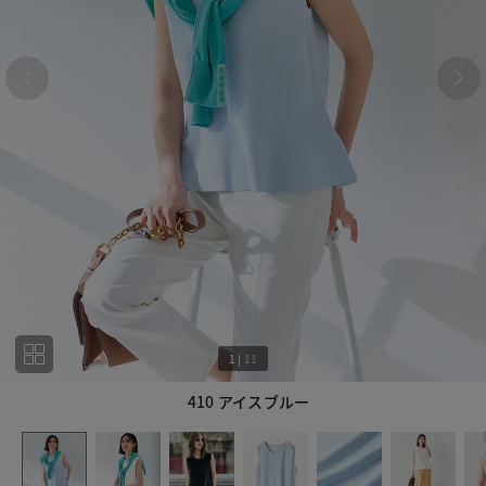
1
|
11
410 アイスブルー
1
11