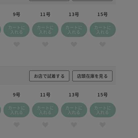
9号
11号
13号
15号
カートに
カートに
カートに
カートに
入れる
入れる
入れる
入れる
お店で試着する
店頭在庫を見る
9号
11号
13号
15号
カートに
カートに
カートに
カートに
入れる
入れる
入れる
入れる