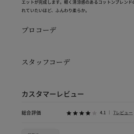
エットが完成します。軽く清涼感のあるコットンブレンド
れていたいほど、ふんわり柔らか。
プロコーデ
スタッフコーデ
カスタマーレビュー
総合評価
4.1
7レビュー