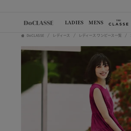
LADIES
MENS
DoCLASSE
レディース
レディース ワンピース一覧