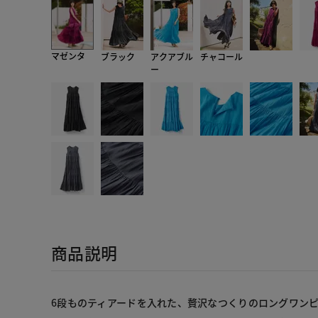
マゼンタ
ブラック
アクアブル
チャコール
ー
商品説明
6段ものティアードを入れた、贅沢なつくりのロングワンピ