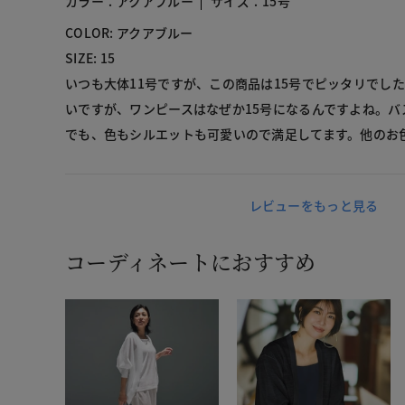
カラー：アクアブルー
サイズ：15号
COLOR: アクアブルー
SIZE: 15
いつも大体11号ですが、この商品は15号でピッタリでし
いですが、ワンピースはなぜか15号になるんですよね。バ
でも、色もシルエットも可愛いので満足してます。他のお
レビューをもっと見る
コーディネートにおすすめ