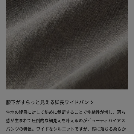
膝下がすらっと見える脚長ワイドパンツ
生地の綾目に対して斜めに裁断することで伸縮性が増し、落ち
感が生まれて圧倒的な細見えを叶えるのがビューティバイアス
パンツの特長。ワイドなシルエットですが、縦に落ちる柔らか