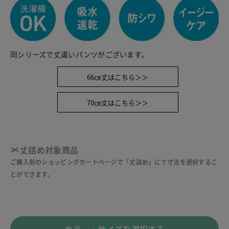
同シリーズで丈違いパンツがございます。
66㎝丈はこちら＞＞
70㎝丈はこちら＞＞
丈詰め対象商品
ご購入前のショッピングカートページで「丈詰め」にて寸法を選択するこ
とができます。