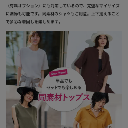
（有料オプション）にも対応しているので、完璧なマイサイズ
に調節も可能です。同素材のシャツもご用意。上下揃えること
で多彩な着回しを楽しめます。