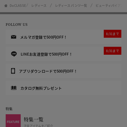
DoCLASSE
レディース
レディース パンツ一覧
ビューティバイアス・
FOLLOW US
8/31まで
メルマガ登録で500円OFF！
8/31まで
LINEお友達登録で500円OFF！
アプリダウンロードで500円OFF！
カタログ無料プレゼント
特集
特集一覧
注目アイテムをご紹介