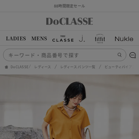
88時間限定セール
LADIES
MENS
DoCLASSE
レディース
レディース パンツ一覧
ビューティバイアス・