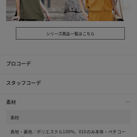
シリーズ商品一覧はこちら
プロコーデ
スタッフコーデ
素材
素材
表地・裏地／ポリエステル100%、010のみ本体・ペチコー