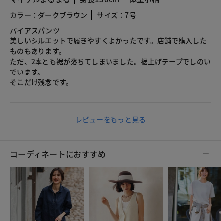
カラー：ダークブラウン
サイズ：7号
バイアスパンツ
美しいシルエットで履きやすくよかったです。店舗で購入した
ものもあります。
ただ、2本とも裾が落ちてしまいました。裾上げテープでしのい
でいます。
そこだけ残念です。
レビューをもっと見る
コーディネートにおすすめ