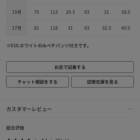
15号
76
113
29.5
63
31
38.5
17号
81
118
31
63
32.5
40.5
※010.ホワイトのみペチパンツ付きです。
お店で試着する
チャット相談をする
店頭在庫を見る
カスタマーレビュー
総合評価