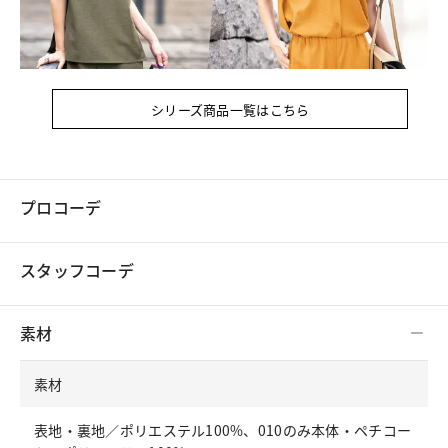
シリーズ商品一覧はこちら
プロコーデ
スタッフコーデ
素材
素材
表地・裏地／ポリエステル100%、010のみ本体・ペチコー