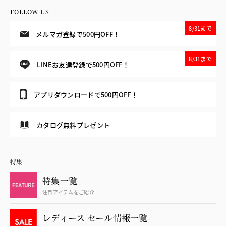
FOLLOW US
8/31まで
メルマガ登録で500円OFF！
8/31まで
LINEお友達登録で500円OFF！
アプリダウンロードで500円OFF！
カタログ無料プレゼント
特集
特集一覧
注目アイテムをご紹介
レディース セール情報一覧