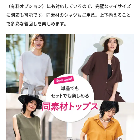
（有料オプション）にも対応しているので、完璧なマイサイズ
に調節も可能です。同素材のシャツもご用意。上下揃えること
で多彩な着回しを楽しめます。