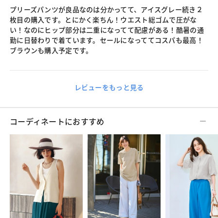
プリーズパンツが良品なのは分かってて、アイスグレー続き２
枚目の購入です。とにかく楽ちん！ウエスト総ゴムで圧がな
い！なのにヒップ部分は二重になってて配慮がある！酷暑の通
勤に日替わりで着ています。セールになっててコスパも最高！
ブラウンも購入予定です。
レビューをもっと見る
コーディネートにおすすめ