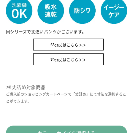
同シリーズで丈違いパンツがございます。
63㎝丈はこちら＞＞
70㎝丈はこちら＞＞
丈詰め対象商品
ご購入前のショッピングカートページで「丈詰め」にて寸法を選択するこ
とができます。