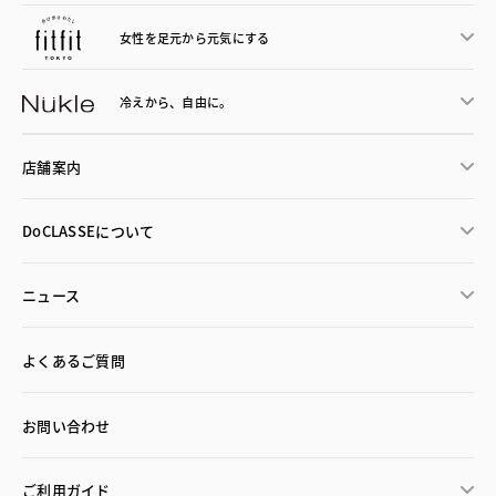
女性を足元から
元気にする
冷えから、
自由に。
店舗案内
DoCLASSEについて
ニュース
よくあるご質問
お問い合わせ
ご利用ガイド