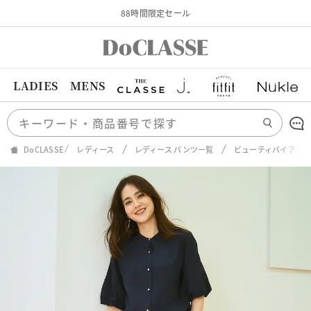
88時間限定セール
LADIES
MENS
DoCLASSE
レディース
レディース パンツ一覧
ビューティバイアス・