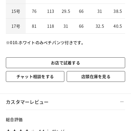
15号
76
113
29.5
66
31
38.5
17号
81
118
31
66
32.5
40.5
※010.ホワイトのみペチパンツ付きです。
お店で試着する
チャット相談をする
店頭在庫を見る
カスタマーレビュー
総合評価