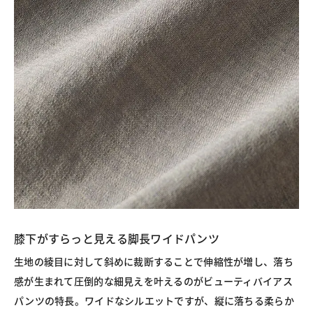
膝下がすらっと見える脚長ワイドパンツ
生地の綾目に対して斜めに裁断することで伸縮性が増し、落ち
感が生まれて圧倒的な細見えを叶えるのがビューティバイアス
パンツの特長。ワイドなシルエットですが、縦に落ちる柔らか