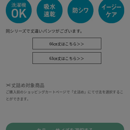
同シリーズで丈違いパンツがございます。
66㎝丈はこちら＞＞
63㎝丈はこちら＞＞
丈詰め対象商品
ご購入前のショッピングカートページで「丈詰め」にて寸法を選択するこ
とができます。