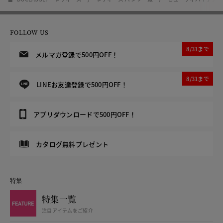
FOLLOW US
8/31まで
メルマガ登録で500円OFF！
8/31まで
LINEお友達登録で500円OFF！
アプリダウンロードで500円OFF！
カタログ無料プレゼント
特集
特集一覧
注目アイテムをご紹介