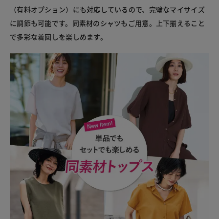
（有料オプション）にも対応しているので、完璧なマイサイズ
に調節も可能です。同素材のシャツもご用意。上下揃えること
で多彩な着回しを楽しめます。