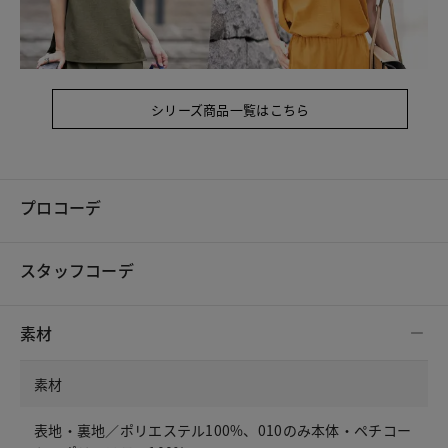
シリーズ商品一覧はこちら
プロコーデ
スタッフコーデ
素材
素材
表地・裏地／ポリエステル100%、010のみ本体・ペチコー