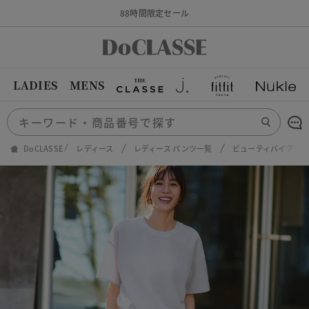
88時間限定セール
LADIES
MENS
DoCLASSE
レディース
レディース パンツ一覧
ビューティバイアス・