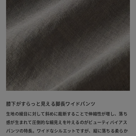
膝下がすらっと見える脚長ワイドパンツ
生地の綾目に対して斜めに裁断することで伸縮性が増し、落ち
感が生まれて圧倒的な細見えを叶えるのがビューティバイアス
パンツの特長。ワイドなシルエットですが、縦に落ちる柔らか