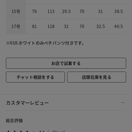
15号
76
113
29.5
70
31
38.5
17号
81
118
31
70
32.5
40.5
※010.ホワイトのみペチパンツ付きです。
お店で試着する
チャット相談をする
店頭在庫を見る
カスタマーレビュー
総合評価