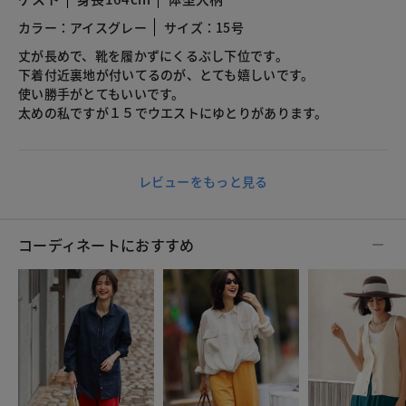
カラー：アイスグレー
サイズ：15号
丈が長めで、靴を履かずにくるぶし下位です。
下着付近裏地が付いてるのが、とても嬉しいです。
使い勝手がとてもいいです。
太めの私ですが１５でウエストにゆとりがあります。
レビューをもっと見る
コーディネートにおすすめ