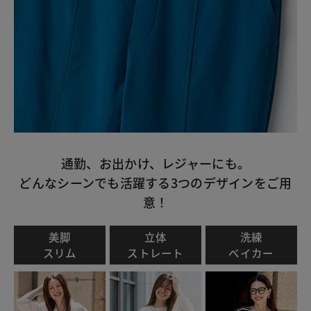
通勤、お出かけ、レジャーにも。
どんなシーンでも活躍する3つのデザインをご用
意！
美脚
立体
洗練
スリム
ストレート
ベイカー