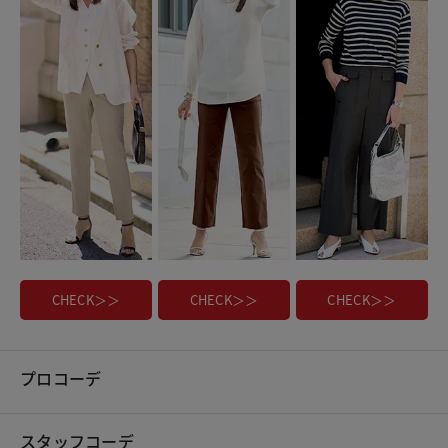
CHECK＞＞
CHECK＞＞
CHECK＞＞
プロコーデ
スタッフコーデ