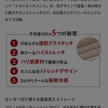
ンツ「ドライタッチパンツ」が、旬デザインで登場！伸び伸び
と動きやすいストレッチ力で、お仕事からデイリーカジュアル
まで大活躍。
センター切り替えの脚長見えストレート
フロントのセンターシームに加えて、やや高めに膝の位置を設