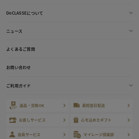
DoCLASSEについて
ニュース
よくあるご質問
お問い合わせ
ご利用ガイド
返品・交換OK
最短翌日配送
お直しサービス
心を込めたギフト
会員サービス
マイレージ倶楽部