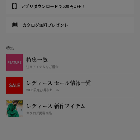
アプリダウンロードで500円OFF！
カタログ無料プレゼント
特集
特集一覧
注目アイテムをご紹介
レディース セール情報一覧
WEB限定お得なセール
レディース 新作アイテム
カタログ掲載商品