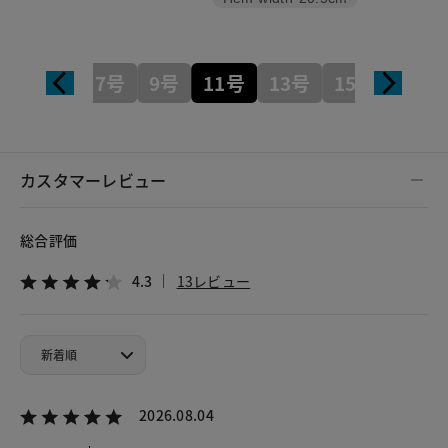
7号
9号
11号
13号
15号
17号
カスタマーレビュー
総合評価
4.3
13レビュー
2026.08.04