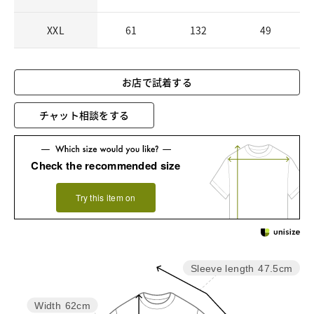
XXL
61
132
49
お店で試着する
チャット相談をする
Check the recommended size
Try this item on
Sleeve length
47.5cm
Width
62cm