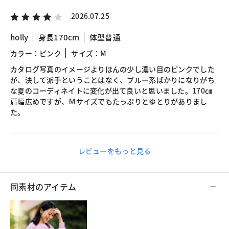
2026.07.25
holly
身長170cm
体型普通
カラー：ピンク
サイズ：M
カタログ写真のイメージよりほんの少し濃い目のピンクでした
が、決して派手ということはなく、ブルー系ばかりになりがち
な夏のコーディネイトに変化が出て良いと思いました。170㎝
肩幅広めですが、Ｍサイズでもたっぷりとゆとりがありまし
た。
レビューをもっと見る
同素材のアイテム