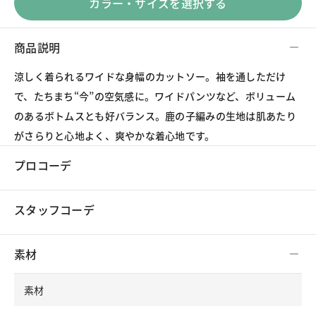
カラー・サイズを選択する
商品説明
涼しく着られるワイドな身幅のカットソー。袖を通しただけ
で、たちまち“今”の空気感に。ワイドパンツなど、ボリューム
のあるボトムスとも好バランス。鹿の子編みの生地は肌あたり
がさらりと心地よく、爽やかな着心地です。
プロコーデ
スタッフコーデ
素材
素材