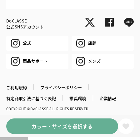
DoCLASSE
公式SNSアカウント
公式
店舗
商品サポート
メンズ
ご利用規約
プライバシーポリシー
特定商取引法に基づく表記
推奨環境
企業情報
COPYRIGHT © DoCLASSE ALL RIGHTS RESERVED.
カラー・サイズを選択する