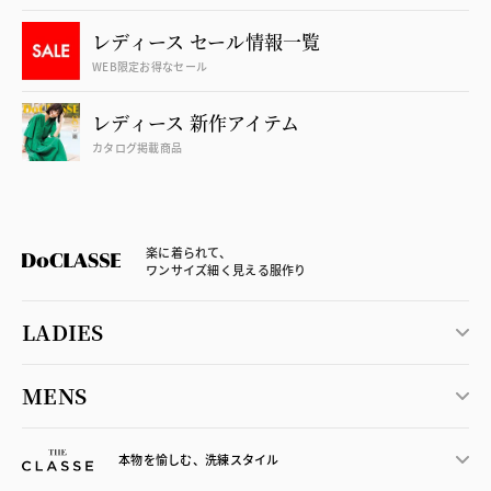
レディース セール情報一覧
WEB限定お得なセール
レディース 新作アイテム
カタログ掲載商品
楽に着られて、
ワンサイズ細く見える服作り
LADIES
MENS
本物を愉しむ、洗練スタイル