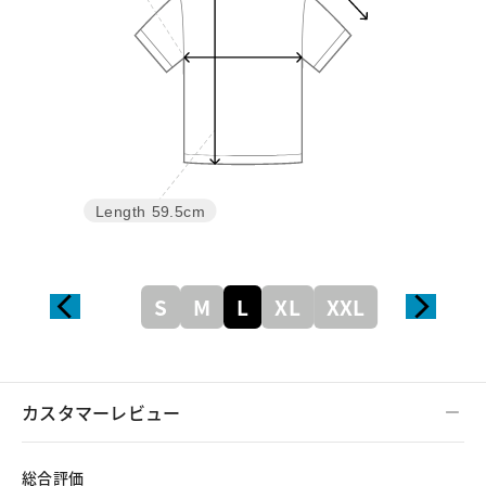
Length
59.5cm
S
M
L
XL
XXL
カスタマーレビュー
総合評価