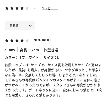
3.8
9レビュー
2026.08.01
sunny
身長157cm
体型普通
カラー：オフホワイト
サイズ：L
普段トップスはLサイズで、サイズ表を確認しMサイズと迷いま
したが、最初Lを購入。が身幅があり、ややダボッとした印象に
なる為、Mに交換してもらった所、ちょうど良くなりました。
モデルさんの写真はパンツインのスタイルが多く、全体の感じ
がつかみにくかったのですが、スタッフさんの写真が分かりや
すかったです。ボートネックに近く、自分の好みの感じで、1枚
でも可愛く、きちんと感もあります。