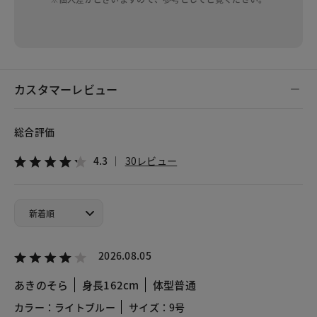
カスタマーレビュー
総合評価
4.3
30レビュー
2026.08.05
あきのそら
身長162cm
体型普通
カラー：ライトブルー
サイズ：9号