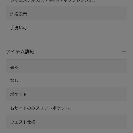
洗濯表示
手洗い可
アイテム詳細
裏地
なし
ポケット
右サイドのみスリットポケット。
ウエスト仕様