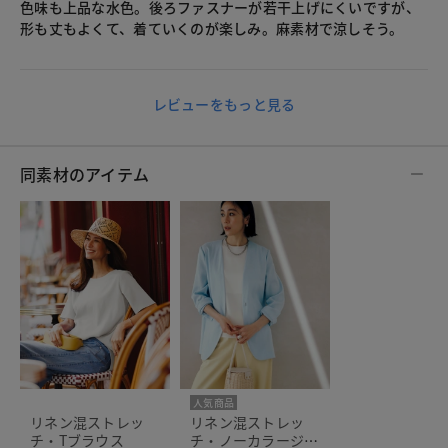
色味も上品な水色。後ろファスナーが若干上げにくいですが、
形も丈もよくて、着ていくのが楽しみ。麻素材で涼しそう。
レビューをもっと見る
同素材のアイテム
人気商品
リネン混ストレッ
リネン混ストレッ
チ・Tブラウス
チ・ノーカラージャ