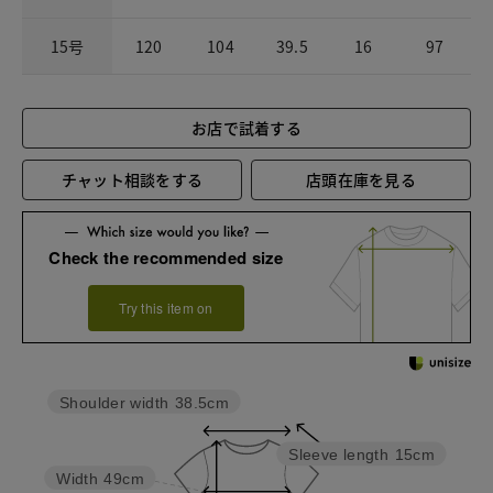
15号
120
104
39.5
16
97
お店で試着する
チャット相談をする
店頭在庫を見る
Check the recommended size
Try this item on
Shoulder width
38.5cm
Sleeve length
15cm
Width
49cm