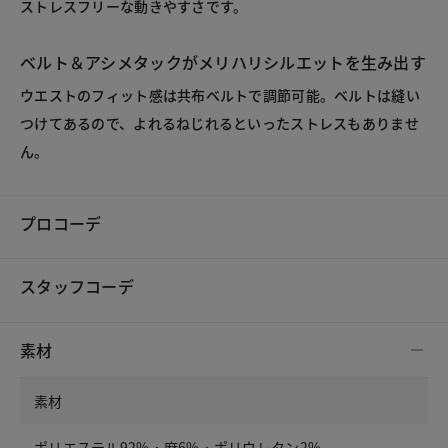
ストレスフリーな動きやすさです。
ベルト＆アシメタックがメリハリシルエットを生み出す
ウエストのフィット感は共布ベルトで調節可能。ベルトは縫い
つけてあるので、よれるねじれるといったストレスもありませ
ん。
プロコーデ
スタッフコーデ
素材
素材
ポリエステル92%・麻6%・ポリウレタン2%