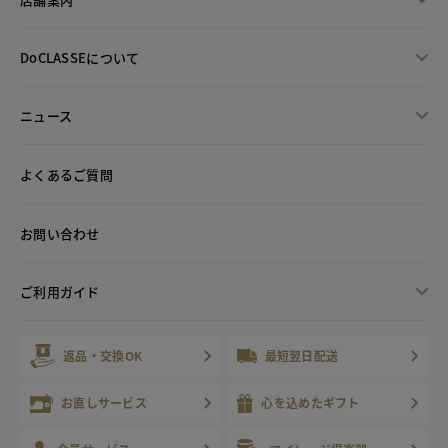
DoCLASSEについて
ニュース
よくあるご質問
お問い合わせ
ご利用ガイド
返品・交換OK
最短翌日配送
お直しサービス
心を込めたギフト