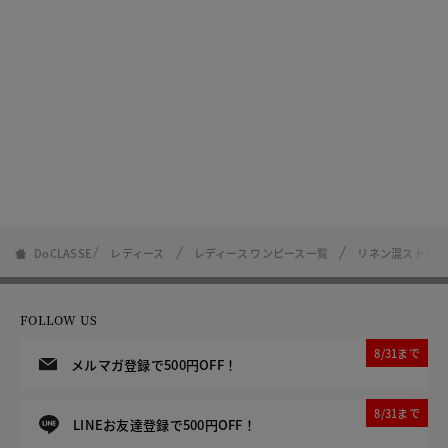
DoCLASSE
レディース
レディース ワンピース一覧
リネン混ストレッ
FOLLOW US
8/31まで
メルマガ登録で500円OFF！
8/31まで
LINEお友達登録で500円OFF！