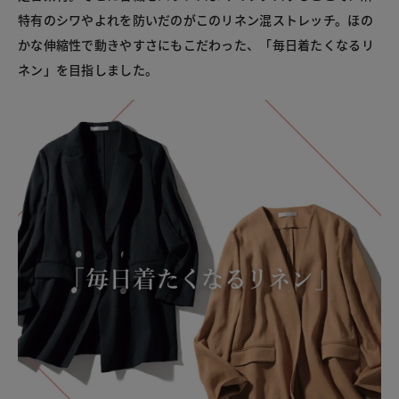
特有のシワやよれを防いだのがこのリネン混ストレッチ。ほの
かな伸縮性で動きやすさにもこだわった、「毎日着たくなるリ
ネン」を目指しました。