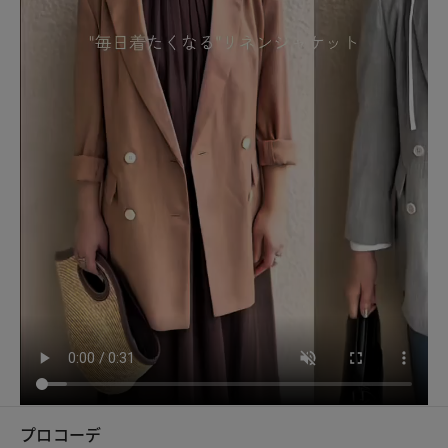
プロコーデ