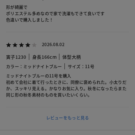
形が綺麗で
ポリエステル多めなので家で洗濯もできて良いです
色違いで購入しました！
2026.08.02
寅子1230
身長166cm
体型大柄
カラー：ミッドナイトブルー
サイズ：11号
ミッドナイトブルーの11号を購入
初めて会社に着て行ったときに、同僚に褒められた。小太りだ
か、スッキリ見える。かなりお気に入り。秋冬になったらまた
同じ形の秋冬素材のものを買いたいくらい。
レビューをもっと見る