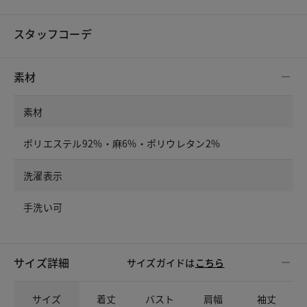
スタッフコーデ
素材
素材
ポリエステル92%・麻6%・ポリウレタン2%
洗濯表示
手洗い可
サイズ詳細
サイズガイドは
こちら
サイズ
着丈
バスト
肩幅
袖丈