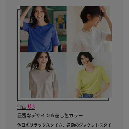
03
理由
豊富なデザイン＆差し色カラー
休日のリラックスタイム、通勤のジャケットスタイ