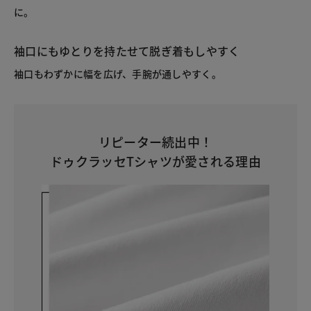
に。
袖口にもゆとりを持たせて脱ぎ着もしやすく
袖口もわずかに幅を広げ、手腕が通しやすく。
リピーター続出中！
ドゥクラッセTシャツが愛される理由