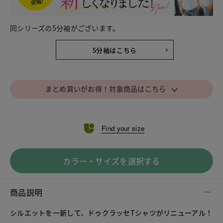
同シリーズの5分袖がございます。
5分袖はこちら
⌵
まとめ買いがお得！対象商品はこちら
Find your size
カラー・サイズを選択する
商品説明
シルエットを一新して、ドゥクラッセTシャツがリニューアル！