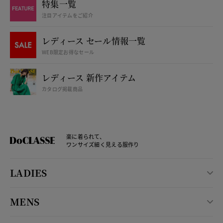
特集一覧
注目アイテムをご紹介
レディース セール情報一覧
WEB限定お得なセール
レディース 新作アイテム
カタログ掲載商品
楽に着られて、
ワンサイズ細く見える服作り
LADIES
MENS