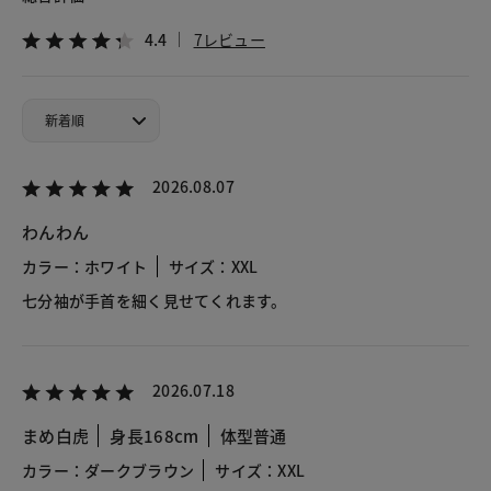
4.4
7レビュー
2026.08.07
わんわん
カラー：ホワイト
サイズ：XXL
七分袖が手首を細く見せてくれます。
2026.07.18
まめ白虎
身長168cm
体型普通
カラー：ダークブラウン
サイズ：XXL