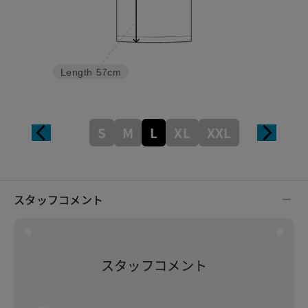
Length
57cm
S
M
L
XL
XXL
スタッフコメント
スタッフコメント