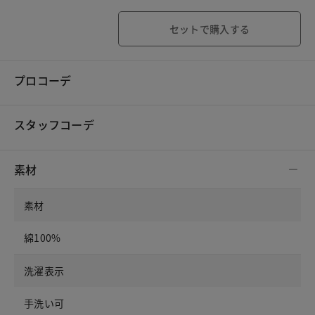
セットで購入する
プロコーデ
スタッフコーデ
素材
素材
綿100%
洗濯表示
手洗い可