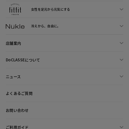
女性を足元から
元気にする
冷えから、
自由に。
店舗案内
DoCLASSEについて
ニュース
よくあるご質問
お問い合わせ
ご利用ガイド