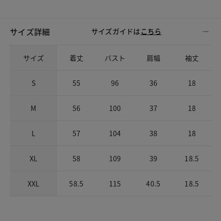
サイズ詳細
サイズガイドは
こちら
サイズ
着丈
バスト
肩幅
袖丈
S
55
96
36
18
M
56
100
37
18
L
57
104
38
18
XL
58
109
39
18.5
XXL
58.5
115
40.5
18.5