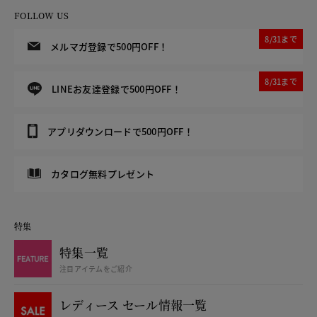
FOLLOW US
8/31まで
メルマガ登録で500円OFF！
8/31まで
LINEお友達登録で500円OFF！
アプリダウンロードで500円OFF！
カタログ無料プレゼント
特集
特集一覧
注目アイテムをご紹介
レディース セール情報一覧