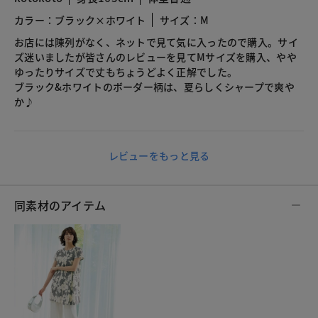
カラー：ブラック×ホワイト
サイズ：M
お店には陳列がなく、ネットで見て気に入ったので購入。サイ
ズ迷いましたが皆さんのレビューを見てMサイズを購入、やや
ゆったりサイズで丈もちょうどよく正解でした。
ブラック&ホワイトのボーダー柄は、夏らしくシャープで爽や
か♪
レビューをもっと見る
同素材のアイテム