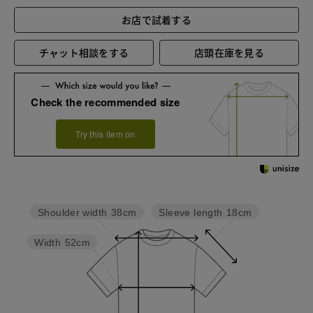
お店で試着する
チャット相談をする
店頭在庫を見る
Check the recommended size
Try this item on
Sleeve length
18cm
Shoulder width
38cm
Width
52cm