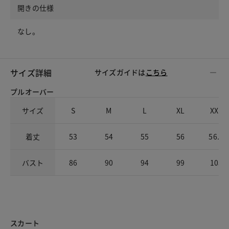
開きの仕様
なし。
サイズ詳細
サイズガイドは
こちら
プルオーバー
サイズ
S
M
L
XL
XXL
着丈
53
54
55
56
56.5
バスト
86
90
94
99
105
スカート