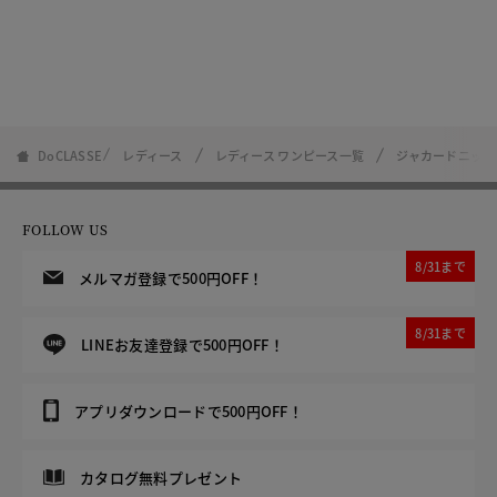
DoCLASSE
レディース
レディース ワンピース一覧
ジャカードニット
FOLLOW US
8/31まで
メルマガ登録で500円OFF！
8/31まで
LINEお友達登録で500円OFF！
アプリダウンロードで500円OFF！
カタログ無料プレゼント