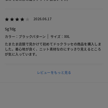
2026.06.17
SgTdg
カラー：ブラックパターン
サイズ：XXL
たまたま店頭で見かけて初めてドゥクラッセの商品を購入しま
した。着心地が良く、ニット素材なのにすっきり見えるところ
が気に入っています。
レビューをもっと見る