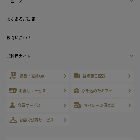
ニュース
よくあるご質問
お問い合わせ
ご利用ガイド
返品・交換OK
最短翌日配送
お直しサービス
心を込めたギフト
会員サービス
マイレージ倶楽部
お店で試着サービス