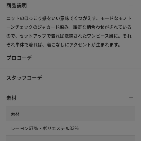
商品説明
ニットのほっこり感をいい意味でくつがえす、モードなモノト
ーンチェックのジャカード編み。緻密な柄合わせがされている
ので、セットアップで着れば洗練されたワンピース風に。それ
ぞれ単体で着れば、着こなしにアクセントが生まれます。
プロコーデ
スタッフコーデ
素材
素材
レーヨン67%・ポリエステル33%