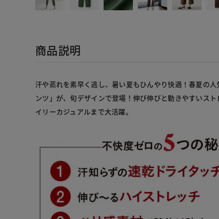
商品説明
汗や蒸れを素早く逃し、暑い夏もひんやり快適！春夏の人
ンツ」が、旬デザインで登場！伸び伸びと動きやすいスト
イリーカジュアルまで大活躍。