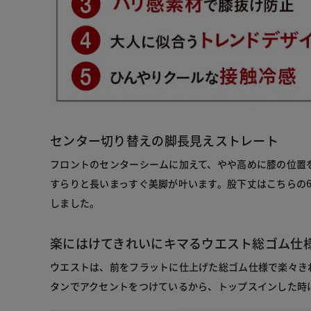
センター切り替えの脚長見えストレート
フロントのセンターシームに加えて、やや高めに膝の位置
すらりと長いまっすぐ美脚が叶います。股下丈はこちらの6
しました。
楽にはけてきれいにキマるウエスト総ゴム仕
ウエストは、前をフラットに仕上げた総ゴム仕様で楽々き
タンでアクセントをつけているから、トップスインした時