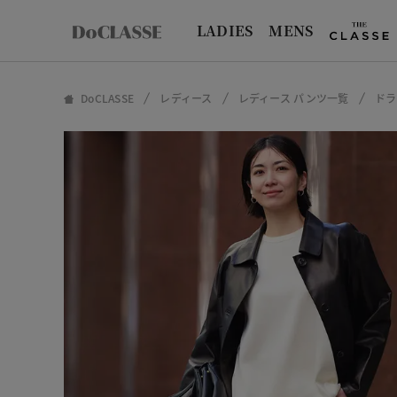
LADIES
MENS
DoCLASSE
レディース
レディース パンツ一覧
ドラ