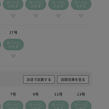
カートに
カートに
カートに
カートに
入れる
入れる
入れる
入れる
17号
カートに
入れる
お店で試着する
店頭在庫を見る
7号
9号
11号
13号
カートに
カートに
カートに
カートに
入れる
入れる
入れる
入れる