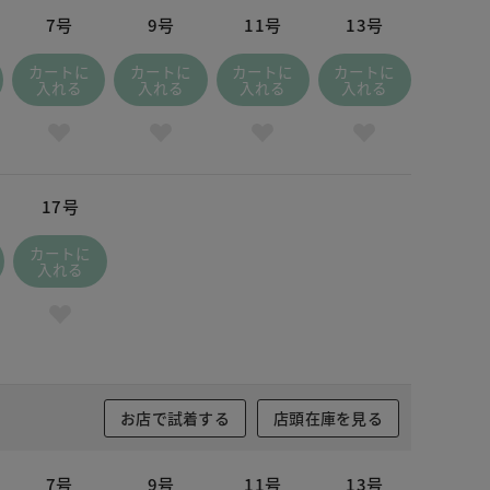
7号
9号
11号
13号
カートに
カートに
カートに
カートに
入れる
入れる
入れる
入れる
17号
カートに
入れる
お店で試着する
店頭在庫を見る
7号
9号
11号
13号