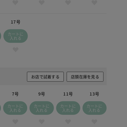
17号
カートに
入れる
お店で試着する
店頭在庫を見る
7号
9号
11号
13号
カートに
カートに
カートに
カートに
入れる
入れる
入れる
入れる