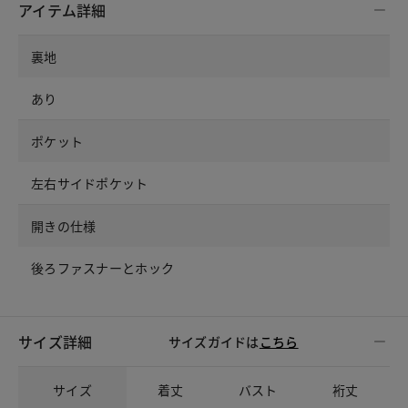
アイテム詳細
裏地
あり
ポケット
左右サイドポケット
開きの仕様
後ろファスナーとホック
サイズ詳細
サイズガイドは
こちら
サイズ
着丈
バスト
裄丈