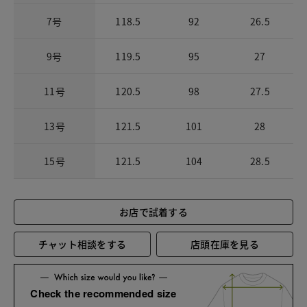
7号
118.5
92
26.5
9号
119.5
95
27
11号
120.5
98
27.5
13号
121.5
101
28
15号
121.5
104
28.5
お店で試着する
チャット相談をする
店頭在庫を見る
Check the recommended size