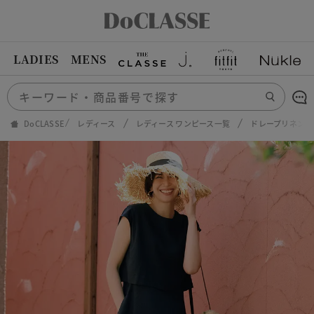
LADIES
MENS
DoCLASSE
レディース
レディース ワンピース一覧
ドレープリネン・