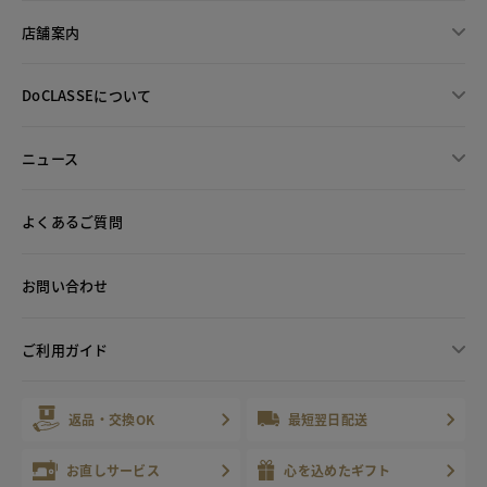
店舗案内
DoCLASSEについて
ニュース
よくあるご質問
お問い合わせ
ご利用ガイド
返品・交換OK
最短翌日配送
お直しサービス
心を込めたギフト