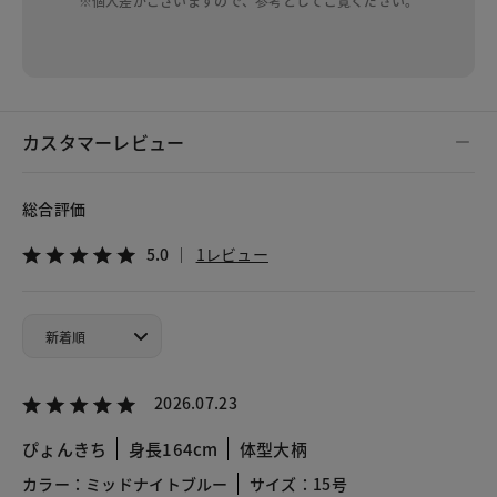
※個人差がございますので、参考としてご覧ください。
カスタマーレビュー
総合評価
5.0
1レビュー
2026.07.23
ぴょんきち
身長164cm
体型大柄
カラー：ミッドナイトブルー
サイズ：15号