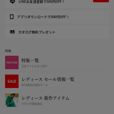
LINEお友達登録で500円OFF！
アプリダウンロードで500円OFF！
カタログ無料プレゼント
特集
特集一覧
注目アイテムをご紹介
レディース セール情報一覧
WEB限定お得なセール
レディース 新作アイテム
カタログ掲載商品