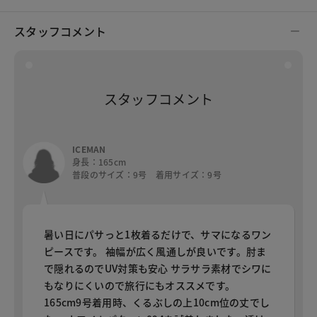
スタッフコメント
スタッフコメント
ICEMAN
身長：165cm
普段のサイズ：9号 着用サイズ：9号
暑い日にパサっと1枚着るだけで、サマになるワン
ピースです。 袖幅が広く風通しが良いです。肘ま
で隠れるのでUV対策も安心 サラサラ素材でシワに
もなりにくいので旅行にもオススメです。
165cm9号着用時、くるぶしの上10cm位の丈でし