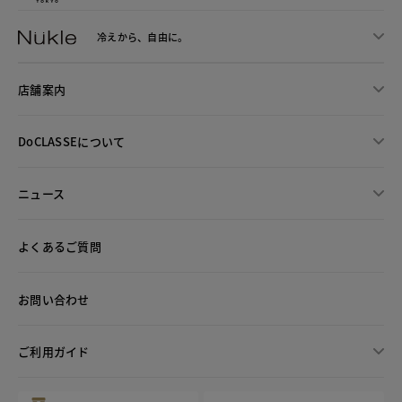
冷えから、
自由に。
店舗案内
DoCLASSEについて
ニュース
よくあるご質問
お問い合わせ
ご利用ガイド