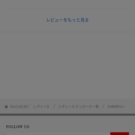
レビューをもっと見る
DoCLASSE
レディース
レディース ワンピース一覧
SARARI Air
FOLLOW US