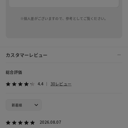
※個人差がございますので、参考としてご覧ください。
カスタマーレビュー
総合評価
4.4
30レビュー
2026.08.07