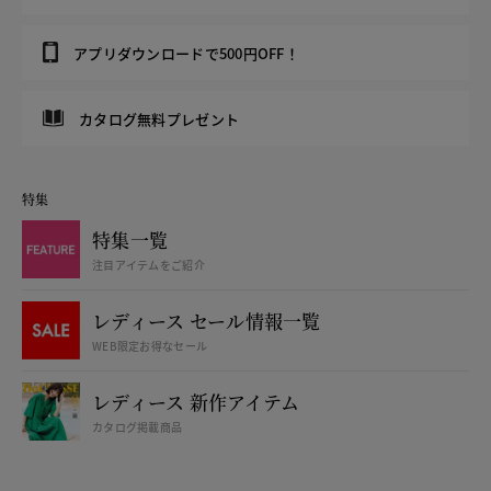
アプリダウンロードで500円OFF！
カタログ無料プレゼント
特集
特集一覧
注目アイテムをご紹介
レディース セール情報一覧
WEB限定お得なセール
レディース 新作アイテム
カタログ掲載商品