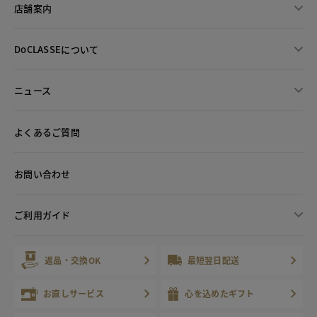
店舗案内
DoCLASSEについて
ニュース
よくあるご質問
お問い合わせ
ご利用ガイド
返品・交換OK
最短翌日配送
お直しサービス
心を込めたギフト