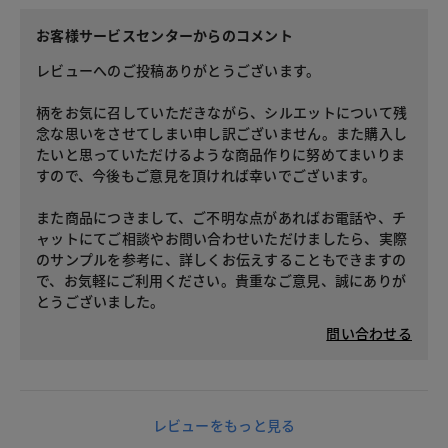
お客様サービスセンターからのコメント
レビューへのご投稿ありがとうございます。
柄をお気に召していただきながら、シルエットについて残
念な思いをさせてしまい申し訳ございません。また購入し
たいと思っていただけるような商品作りに努めてまいりま
すので、今後もご意見を頂ければ幸いでございます。
また商品につきまして、ご不明な点があればお電話や、チ
ャットにてご相談やお問い合わせいただけましたら、実際
のサンプルを参考に、詳しくお伝えすることもできますの
で、お気軽にご利用ください。貴重なご意見、誠にありが
とうございました。
問い合わせる
レビューをもっと見る