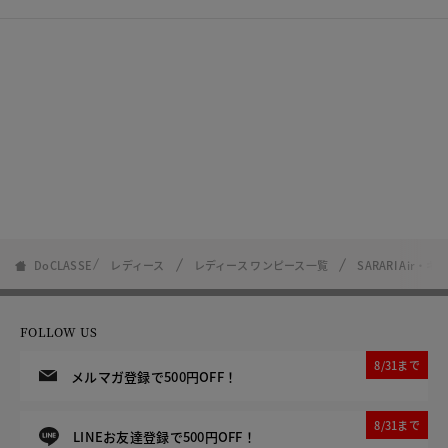
DoCLASSE
レディース
レディース ワンピース一覧
SARARI Air
FOLLOW US
8/31まで
メルマガ登録で500円OFF！
8/31まで
LINEお友達登録で500円OFF！