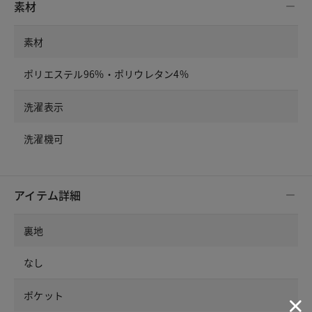
素材
素材
ポリエステル96%・ポリウレタン4%
洗濯表示
洗濯機可
アイテム詳細
裏地
なし
ポケット