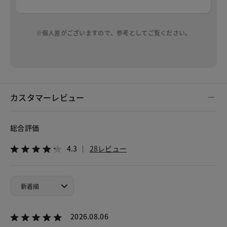
※個人差がございますので、参考としてご覧ください。
カスタマーレビュー
総合評価
4.3
28レビュー
2026.08.06