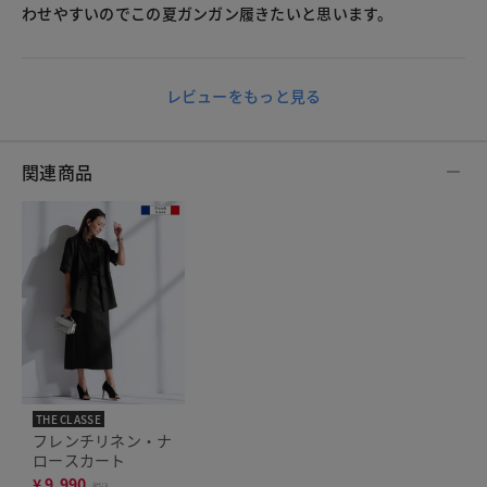
わせやすいのでこの夏ガンガン履きたいと思います。
レビューをもっと見る
関連商品
THE CLASSE
フレンチリネン・ナ
ロースカート
¥
9,990
税込