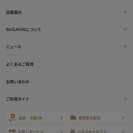
店舗案内
DoCLASSEについて
ニュース
よくあるご質問
お問い合わせ
ご利用ガイド
返品・交換OK
最短翌日配送
お直しサービス
心を込めたギフト