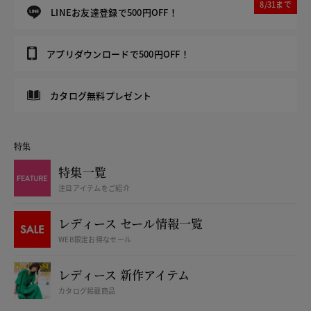
8/31まで
LINEお友達登録で500円OFF！
アプリダウンロードで500円OFF！
カタログ無料プレゼント
特集
特集一覧
注目アイテムをご紹介
レディース セール情報一覧
WEB限定お得なセール
レディース 新作アイテム
カタログ掲載商品