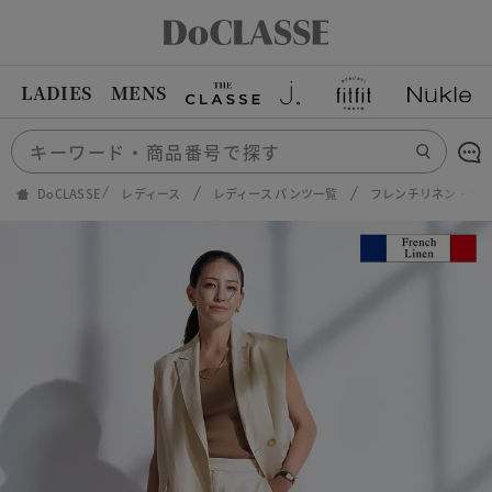
LADIES
MENS
DoCLASSE
レディース
レディース パンツ一覧
フレンチリネン・セ