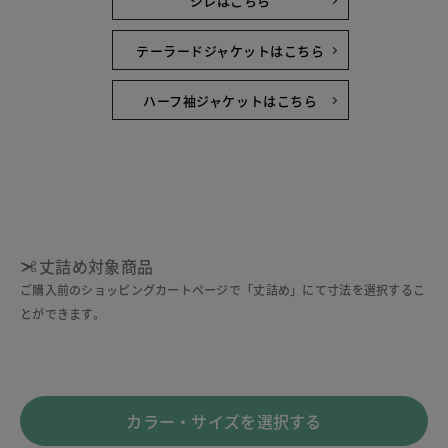
ジレはこちら
テーラードジャケットはこちら
ハーフ袖ジャケットはこちら
丈詰め対象商品
ご購入前のショッピングカートページで「丈詰め」にて寸法を選択するこ
とができます。
カラー・サイズを選択する