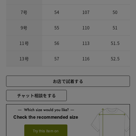
7号
54
107
50
9号
55
110
51
11号
56
113
51.5
13号
57
116
52.5
お店で試着する
チャット相談をする
Check the recommended size
Try this item on