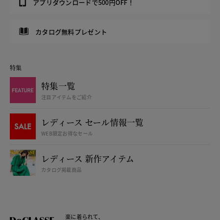
アプリダウンロードで500円OFF！
カタログ無料プレゼント
特集
特集一覧
注目アイテムをご紹介
レディース セール情報一覧
WEB限定お得なセール
レディース 新作アイテム
カタログ掲載商品
楽に着られて、