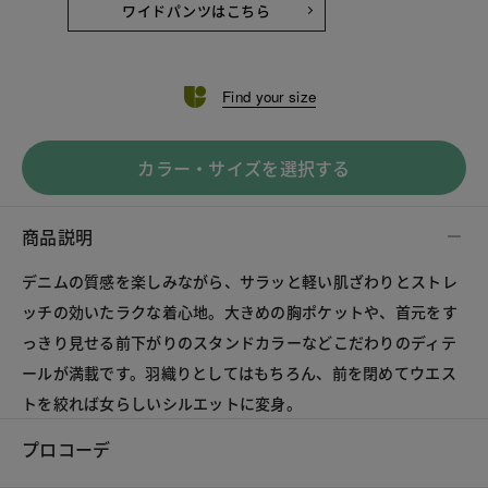
ワイドパンツはこちら
Find your size
カラー・サイズを選択する
商品説明
デニムの質感を楽しみながら、サラッと軽い肌ざわりとストレ
ッチの効いたラクな着心地。大きめの胸ポケットや、首元をす
っきり見せる前下がりのスタンドカラーなどこだわりのディテ
ールが満載です。羽織りとしてはもちろん、前を閉めてウエス
トを絞れば女らしいシルエットに変身。
プロコーデ