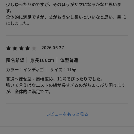
少しゆったりめですが、そのほうがサマになるかなと思いま
す。
全体的に満足ですが、丈がもう少し長いといいなと思い、星−1
にしました。
2026.06.27
匿名希望
身長166cm
体型普通
カラー：インディゴ
サイズ：11号
普通〜痩せ型・肩幅広め、11号でぴったりでした。
強いて言えばウエストの紐が長すぎるのがちょっぴり困ります
が、全体的に満足です。
レビューをもっと見る