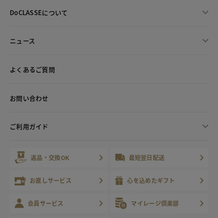
DoCLASSEについて
ニュース
よくあるご質問
お問い合わせ
ご利用ガイド
返品・交換OK
最短翌日配送
お直しサービス
心を込めたギフト
会員サービス
マイレージ倶楽部