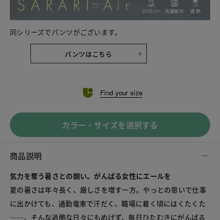
同シリーズでパンツがございます。
パンツはこちら
Find your size
カラー・サイズを選択する
商品説明
気力を奪う暑さとの闘い。がんばる女性にエールを
夏の暑さは年々長く、厳しさを増す一方。やっとの思いで仕事
に出かけても、通勤電車で汗だく、職場に着く頃にはくたくた
――。そんな過酷な日々にもめげず、毎日ひたむきにがんばる