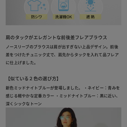
肩のタックがエレガントな前後差フレアブラウス
ノースリーブのブラウスは肩が出すぎない上品デザイン。前後
差をつけたチュニック丈で、肩先からタックを入れて品フレア
に仕上げました。
【似ている２色の選び方】
新色ミッドナイトブルーが登場しました。 ・ネイビー：青みを
感じる軽やかな定番カラー ・ミッドナイトブルー：黒に近い、
深くシックなトーン