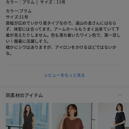
カラー：プラム
サイズ：11号
カラー:プラム
サイズ:11号
肩幅が広めでいかり肩タイプなので、遠山の金さんにはなら
ず、体型には合ってます。アームホールもうまく出来ていて下
着が見えたりしません。色も落ち着いたワイン色で、第一涼し
い！酷暑に活躍しそう。
確かにシワはありますが、アイロンをかけるほどではないか
な。
レビューをもっと見る
同素材のアイテム