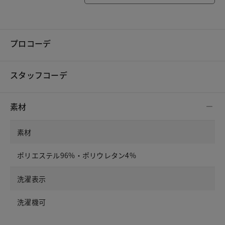
プロコーデ
スタッフコーデ
素材
素材
ポリエステル96%・ポリウレタン4%
洗濯表示
洗濯機可