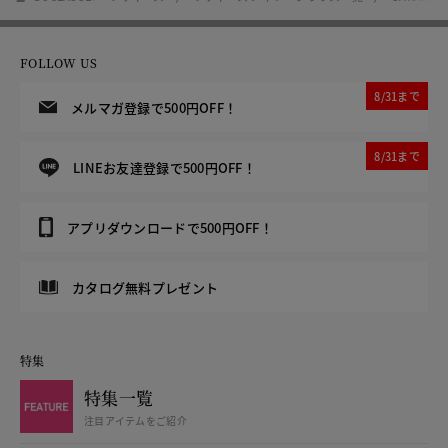
FOLLOW US
8/31まで
メルマガ登録で500円OFF！
8/31まで
LINEお友達登録で500円OFF！
アプリダウンロードで500円OFF！
カタログ無料プレゼント
特集
特集一覧
注目アイテムをご紹介