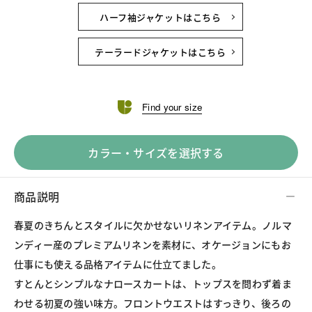
ハーフ袖ジャケットはこちら
テーラードジャケットはこちら
Find your size
カラー・サイズを選択する
商品説明
春夏のきちんとスタイルに欠かせないリネンアイテム。ノルマ
ンディー産のプレミアムリネンを素材に、オケージョンにもお
仕事にも使える品格アイテムに仕立てました。
すとんとシンプルなナロースカートは、トップスを問わず着ま
わせる初夏の強い味方。フロントウエストはすっきり、後ろの