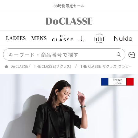
88時間限定セール
LADIES
MENS
DoCLASSE
THE CLASSE(ザクラス)
THE CLASSE(ザクラス) ワンピ