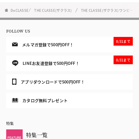
DoCLASSE
THE CLASSE(ザクラス)
THE CLASSE(ザクラス) ワンピ
FOLLOW US
8/31まで
メルマガ登録で500円OFF！
8/31まで
LINEお友達登録で500円OFF！
アプリダウンロードで500円OFF！
カタログ無料プレゼント
特集
特集一覧