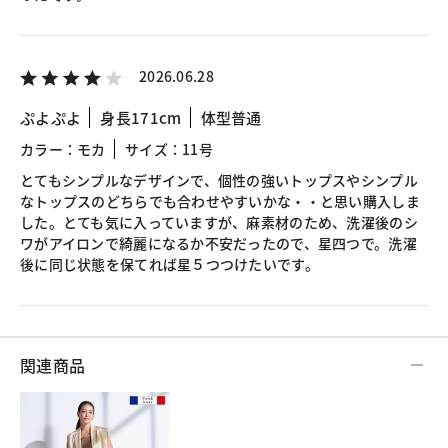
2026.06.28
ぷよぷよ
身長171cm
体型普通
カラー：モカ
サイズ：11号
とてもシンプルなデザインで、個性の強いトップスやシンプル
なトップスのどちらでも合わせやすいかな・・と思い購入しま
した。とても気に入っていますが、麻素材のため、洗濯後のシ
ワがアイロンで綺麗になるか不安だったので、星四つで。洗濯
後に同じ状態を保てれば星５つつけたいです。
関連商品