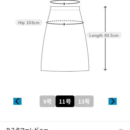
Hip
103cm
Length
83.5cm
9号
11号
13号
カスタマーレビュー