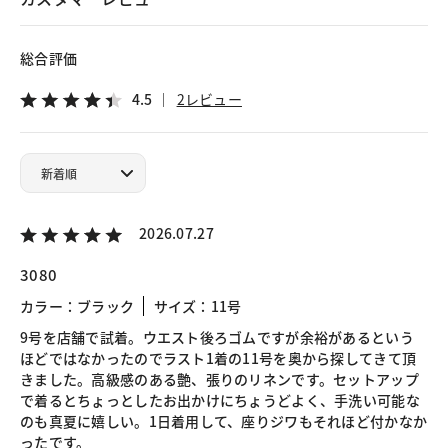
総合評価
4.5
2レビュー
2026.07.27
3080
カラー：ブラック
サイズ：11号
9号を店舗で試着。ウエスト後ろゴムですが余裕があるという
ほどではなかったのでラスト1着の11号を奥から探してきて頂
きました。高級感のある艶、張りのリネンです。セットアップ
で着るとちょっとしたお出かけにちょうどよく、手洗い可能な
のも真夏に嬉しい。1日着用して、座りジワもそれほど付かなか
ったです。