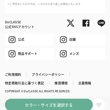
※ご申告をいただければ、こちらから折り返しお電話いたします
DoCLASSE
公式SNSアカウント
公式
店舗
商品サポート
メンズ
ご利用規約
プライバシーポリシー
特定商取引法に基づく表記
推奨環境
企業情報
COPYRIGHT © DoCLASSE ALL RIGHTS RESERVED.
カラー・サイズを選択する