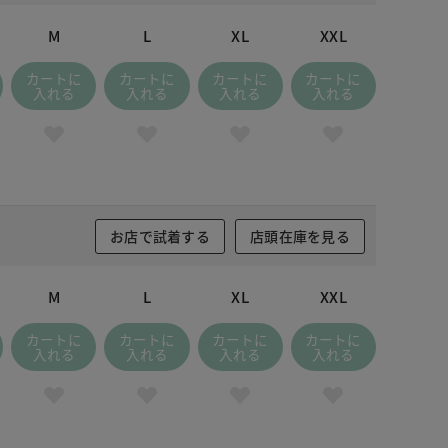
M
L
XL
XXL
カートに
カートに
カートに
カートに
入れる
入れる
入れる
入れる
お店で試着する
店頭在庫を見る
M
L
XL
XXL
カートに
カートに
カートに
カートに
入れる
入れる
入れる
入れる