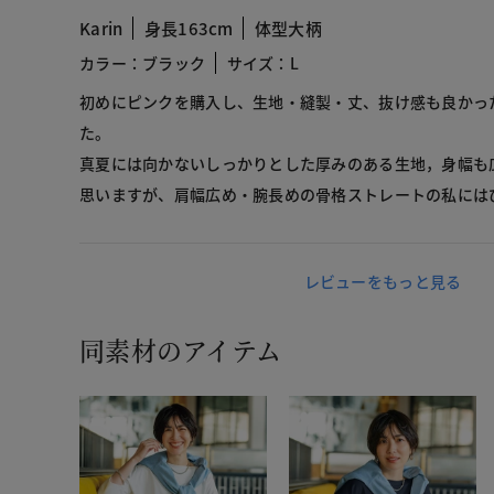
Karin
身長163cm
体型大柄
カラー：ブラック
サイズ：L
初めにピンクを購入し、生地・縫製・丈、抜け感も良かっ
た。
真夏には向かないしっかりとした厚みのある生地，身幅も
思いますが、肩幅広め・腕長めの骨格ストレートの私には
レビューをもっと見る
同素材のアイテム