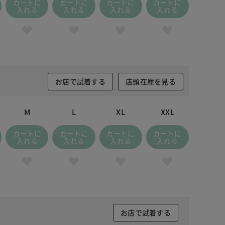
カートに
カートに
カートに
カートに
入れる
入れる
入れる
入れる
お店で試着する
店頭在庫を見る
M
L
XL
XXL
カートに
カートに
カートに
カートに
入れる
入れる
入れる
入れる
お店で試着する