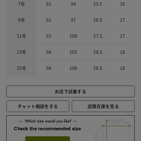
7号
61
94
35.5
16
9号
62
97
36.5
17
11号
63
100
37.5
17
13号
64
103
38.5
18
15号
64
106
38.5
18
お店で試着する
チャット相談をする
店頭在庫を見る
Check the recommended size