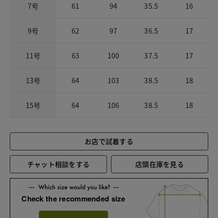
7号
61
94
35.5
16
9号
62
97
36.5
17
11号
63
100
37.5
17
13号
64
103
38.5
18
15号
64
106
38.5
18
お店で試着する
チャット相談をする
店頭在庫を見る
Check the recommended size