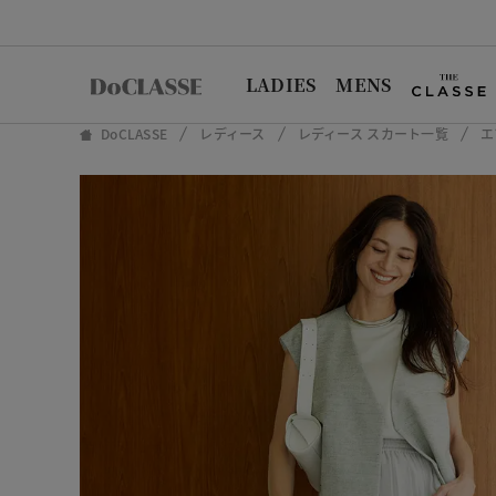
LADIES
MENS
DoCLASSE
レディース
レディース スカート一覧
エ