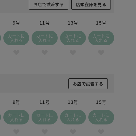
お店で試着する
店頭在庫を見る
9号
11号
13号
15号
カートに
カートに
カートに
カートに
入れる
入れる
入れる
入れる
お店で試着する
9号
11号
13号
15号
カートに
カートに
カートに
カートに
入れる
入れる
入れる
入れる