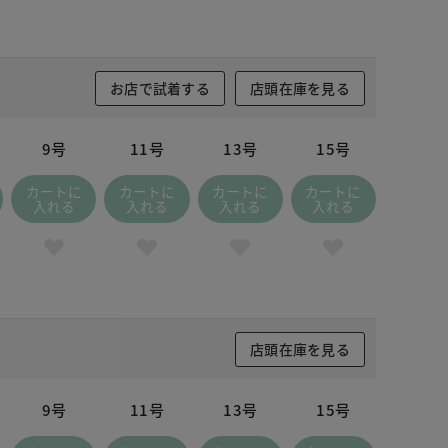
お店で試着する
店頭在庫を見る
9号
11号
13号
15号
カートに
カートに
カートに
カートに
入れる
入れる
入れる
入れる
店頭在庫を見る
9号
11号
13号
15号