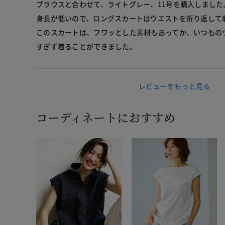
ブラウスと合わせて、ライトグレー、11号を購入しました
身長が低いので、ロングスカートはウエストを折り返して
このスカートは、フワッとした素材もあってか、いつもの
すぎず着ることができました。
レビューをもっと見る
コーディネートにおすすめ