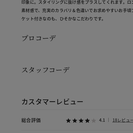
印象に。スタイリングに抜け感をプラスしてくれます。ロ
素材感で、充実のカラバリ＆色違いでお求めやすいお手頃
ケット付きなのも、ひそかなこだわりです。
プロコーデ
スタッフコーデ
カスタマーレビュー
総合評価
4.1
18レビュ