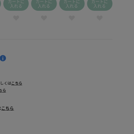
カートに
カートに
カートに
カートに
入れる
入れる
入れる
入れる
詳しくは
こちら
ちら
は
こちら