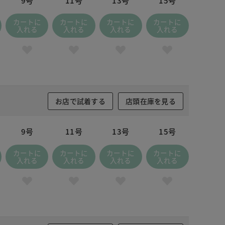
9号
11号
13号
15号
カートに
カートに
カートに
カートに
入れる
入れる
入れる
入れる
お店で試着する
店頭在庫を見る
9号
11号
13号
15号
カートに
カートに
カートに
カートに
入れる
入れる
入れる
入れる