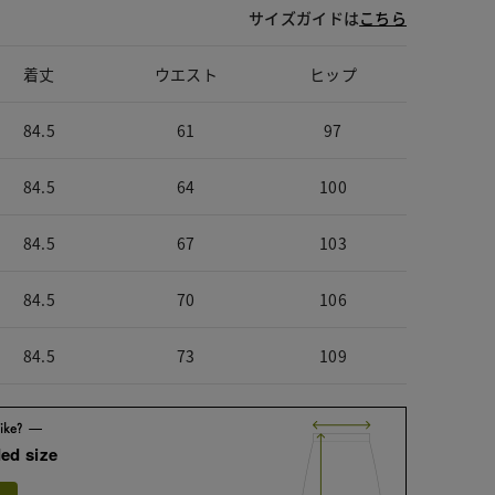
サイズガイドは
こちら
着丈
ウエスト
ヒップ
84.5
61
97
84.5
64
100
84.5
67
103
84.5
70
106
84.5
73
109
ed size