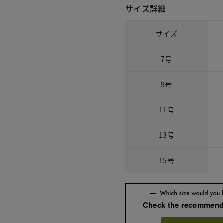
サイズ詳細
サイズ
7号
9号
11号
13号
15号
Check the recommend