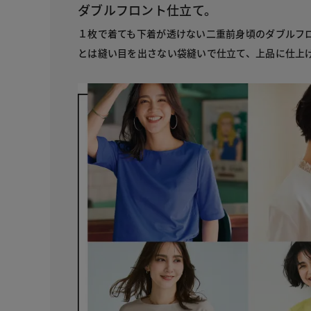
ダブルフロント仕立て。
１枚で着ても下着が透けない二重前身頃のダブルフ
とは縫い目を出さない袋縫いで仕立て、上品に仕上