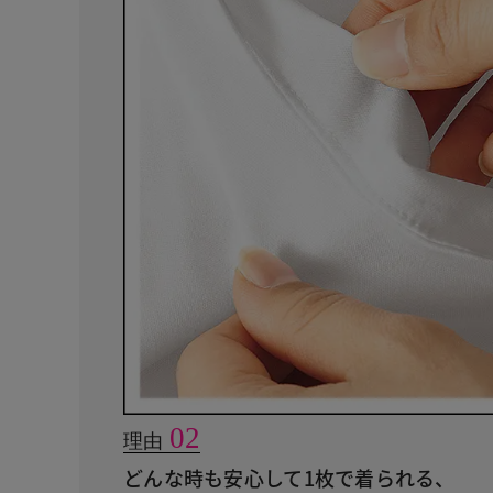
02
理由
どんな時も安心して1枚で着られる、