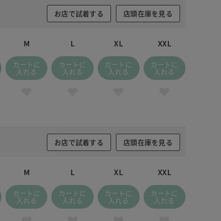
お店で試着する
店頭在庫を見る
M
L
XL
XXL
カートに
カートに
カートに
カートに
入れる
入れる
入れる
入れる
お店で試着する
店頭在庫を見る
M
L
XL
XXL
カートに
カートに
カートに
カートに
入れる
入れる
入れる
入れる