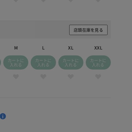
店頭在庫を見る
M
L
XL
XXL
カートに
カートに
カートに
カートに
入れる
入れる
入れる
入れる