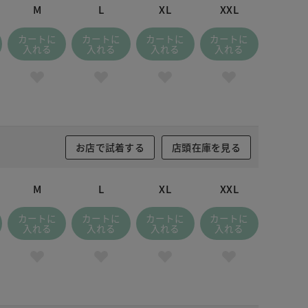
M
L
XL
XXL
カートに
カートに
カートに
カートに
入れる
入れる
入れる
入れる
お店で試着する
店頭在庫を見る
M
L
XL
XXL
カートに
カートに
カートに
カートに
入れる
入れる
入れる
入れる