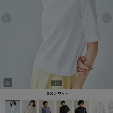
1
|
21
010 ホワイト
1
21