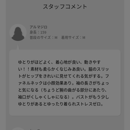
スタッフコメント
アルマジロ
身長：159
普段のサイズ：M 着用サイズ：M
ゆとりがほどよく、着心地が良い、動きやす
い！！素材も柔らかくなじみあ良い。脇のスリッ
トがヒップをきれいに見せてくれる気がする。フ
ァネルネックは小顔効果あり。袖の長さがちょっ
と気になる（ちょうど腕の曲がる部分にあたり、
袖口がくしゃくしゃになる）。バストがもう少し
ゆとりがあるとゆったり着られストレスゼロ。