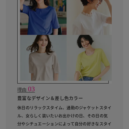
03
理由
豊富なデザイン＆差し色カラー
休日のリラックスタイム、通勤のジャケットスタイ
ル、女らしく装いたいお出かけの日、その日の気
分やシチュエーションによって自分の好きなスタイ