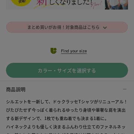
⌵
まとめ買いがお得！対象商品はこちら
Find your size
カラー・サイズを選択する
商品説明
シルエットを一新して、ドゥクラッセTシャツがリニューアル！
ぴたぴたせず今っぽく着られるゆったり身頃や華奢な肩を演出
する新デザインで、1枚でも重ね着でも決まる1着に。
ハイネックよりも優しく決まるふんわり仕立てのファネルネッ