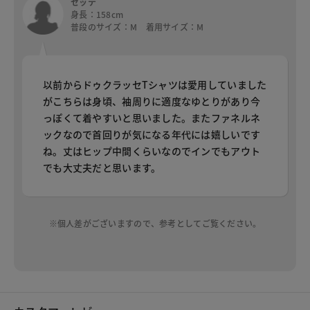
セッテ
身長：158cm
普段のサイズ：M 着用サイズ：M
以前からドゥクラッセTシャツは愛用していました
がこちらは身頃、袖周りに適度なゆとりがあり今
っぽくて着やすいと思いました。またファネルネ
ックなので首回りが気になる年代には嬉しいです
ね。丈はヒップ中間くらいなのでインでもアウト
でも大丈夫だと思います。
※個人差がございますので、参考としてご覧ください。