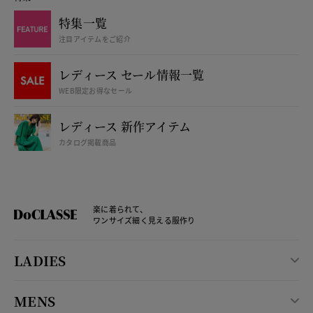
特集一覧
注目アイテムをご紹介
レディース セール情報一覧
WEB限定お得なセール
レディース 新作アイテム
カタログ掲載商品
楽に着られて、
ワンサイズ細く見える服作り
LADIES
MENS