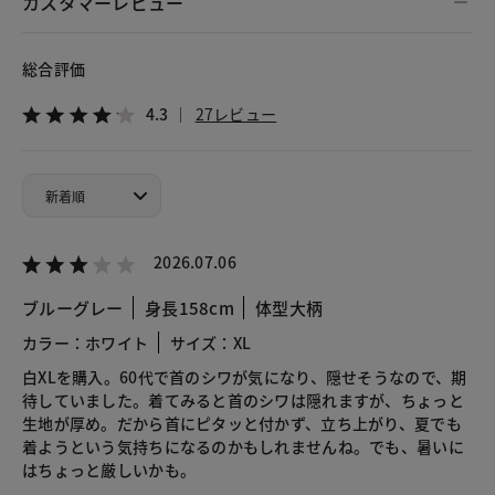
カスタマーレビュー
総合評価
4.3
27レビュー
2026.07.06
ブルーグレー
身長158cm
体型大柄
カラー：ホワイト
サイズ：XL
白XLを購入。60代で首のシワが気になり、隠せそうなので、期
待していました。着てみると首のシワは隠れますが、ちょっと
生地が厚め。だから首にピタッと付かず、立ち上がり、夏でも
着ようという気持ちになるのかもしれませんね。でも、暑いに
はちょっと厳しいかも。