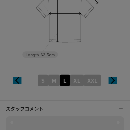
Length
62.5cm
S
M
L
XL
XXL
スタッフコメント