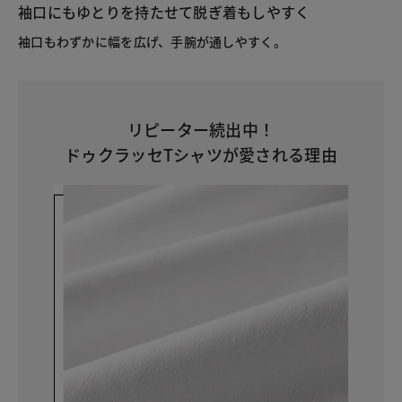
袖口にもゆとりを持たせて脱ぎ着もしやすく
袖口もわずかに幅を広げ、手腕が通しやすく。
リピーター続出中！
ドゥクラッセTシャツが愛される理由