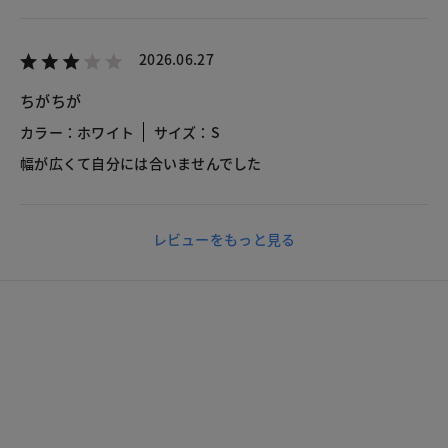
2026.06.27
ちがちが
カラー：ホワイト
サイズ：S
幅が広くて自分には合いませんでした
レビューをもっと見る