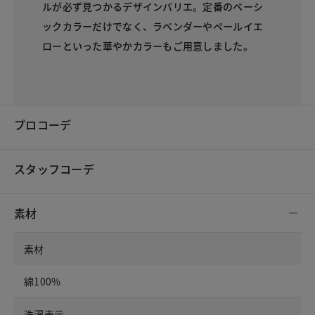
ルが必ず見つかるデザインバリエ。定番のベーシ
ックカラーだけでなく、ラベンダーやペールイエ
ローといった華やかカラーもご用意しました。
プロコーデ
スタッフコーデ
素材
素材
綿100%
洗濯表示