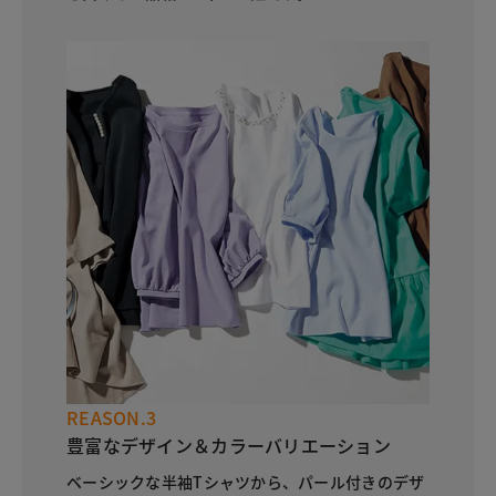
REASON.3
豊富なデザイン＆カラーバリエーション
ベーシックな半袖Tシャツから、パール付きのデザ