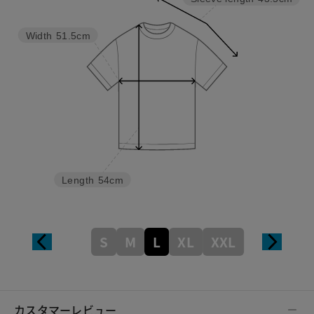
Width
51.5cm
Length
54cm
S
M
L
XL
XXL
カスタマーレビュー