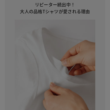
リピーター続出中！
大人の品格Tシャツが愛される理由