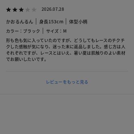
2026.07.28
かおるんるん
身長153cm
体型小柄
カラー：ブラック
サイズ：M
形も色も気に入っていたのですが、どうしてもレースのチクチ
クした感触が気になり、迷った末に返品しました。感じ方は人
それぞれですが、レースとはいえ、暑い夏は肌触りのよい素材
でお願いしたいです。
レビューをもっと見る