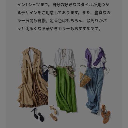
インTシャツまで。自分の好きなスタイルが見つか
るデザインをご用意しております。また、豊富なカ
ラー展開も自慢。定番色はもちろん、顔周りがパ
ッと明るくなる華やぎカラーもおすすめです。