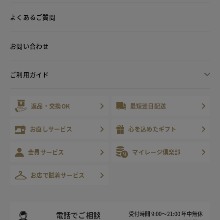
よくあるご質問
お問い合わせ
ご利用ガイド
返品・交換OK
最短翌日配送
お直しサービス
心を込めたギフト
会員サービス
マイレージ倶楽部
お店で試着サービス
電話でご相談
受付時間 9:00～21:00 年中無休