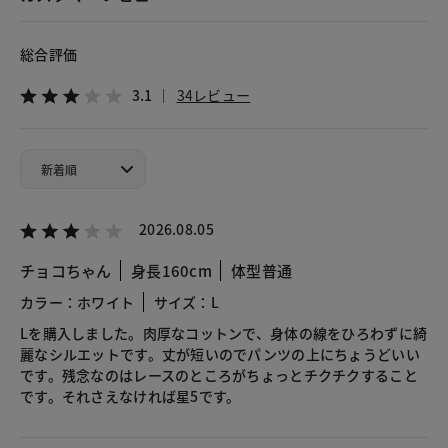
総合評価
3.1
34レビュー
2026.08.05
チョコちゃん
身長160cm
体型普通
カラー：ホワイト
サイズ：L
Lを購入しました。肉厚なコットンで、身体の線をひろわずに綺
麗なシルエットです。丈が短いのでパンツの上にちょうどいい
です。残念なのはレースのところがちょっとチクチクすること
です。それさえなければ星5です。