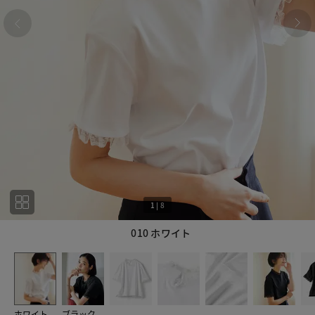
1
|
8
010 ホワイト
1
8
ホワイト
ブラック