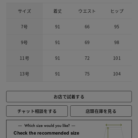
サイズ
着丈
ウエスト
ヒップ
7号
91
66
95
9号
91
69
98
11号
91
72
101
13号
91
75
104
お店で試着する
チャット相談をする
店頭在庫を見る
Check the recommended size