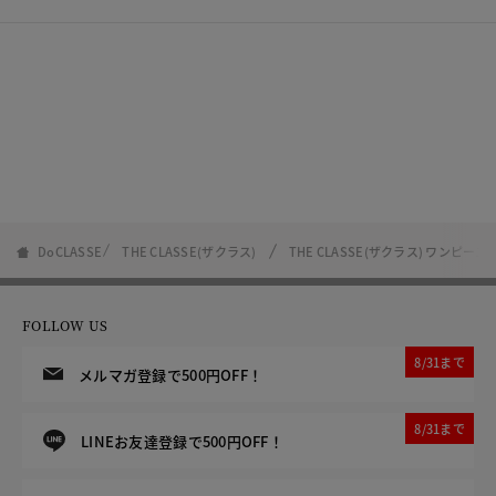
DoCLASSE
THE CLASSE(ザクラス)
THE CLASSE(ザクラス) ワンピ
FOLLOW US
8/31まで
メルマガ登録で500円OFF！
8/31まで
LINEお友達登録で500円OFF！