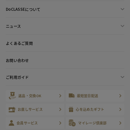
DoCLASSEについて
ニュース
よくあるご質問
お問い合わせ
ご利用ガイド
返品・交換OK
最短翌日配送
お直しサービス
心を込めたギフト
会員サービス
マイレージ倶楽部