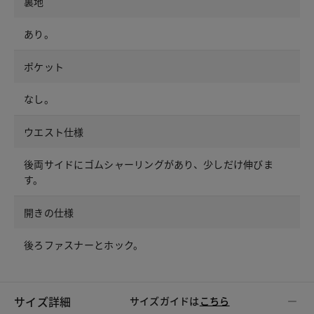
裏地
あり。
ポケット
なし。
ウエスト仕様
後両サイドにゴムシャーリングがあり、少しだけ伸びま
す。
開きの仕様
後ろファスナーとホック。
サイズ詳細
サイズガイドは
こちら