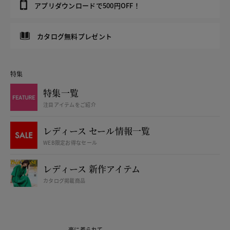
アプリダウンロードで500円OFF！
カタログ無料プレゼント
特集
特集一覧
注目アイテムをご紹介
レディース セール情報一覧
WEB限定お得なセール
レディース 新作アイテム
カタログ掲載商品
楽に着られて、