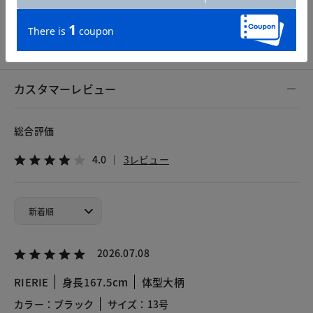
7号
9号
11号
13号
カスタマーレビュー
総合評価
4.0
3レビュー
2026.07.08
RIERIE
身長167.5cm
体型大柄
カラー：ブラック
サイズ：13号