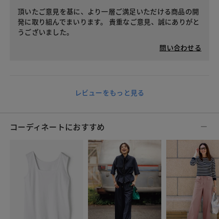
頂いたご意見を基に、より一層ご満足いただける商品の開
発に取り組んでまいります。 貴重なご意見、誠にありがと
うございました。
問い合わせる
レビューをもっと見る
コーディネートにおすすめ