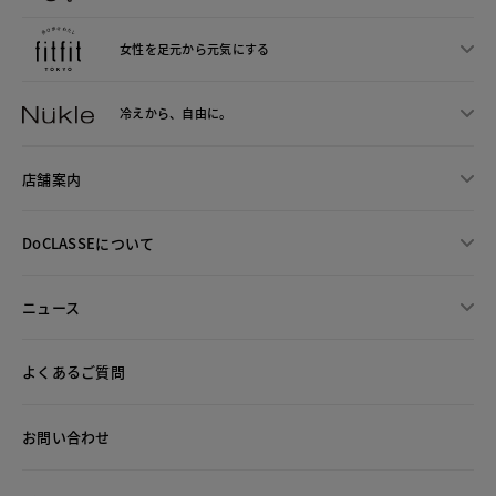
女性を足元から
元気にする
冷えから、
自由に。
店舗案内
DoCLASSEについて
ニュース
よくあるご質問
お問い合わせ