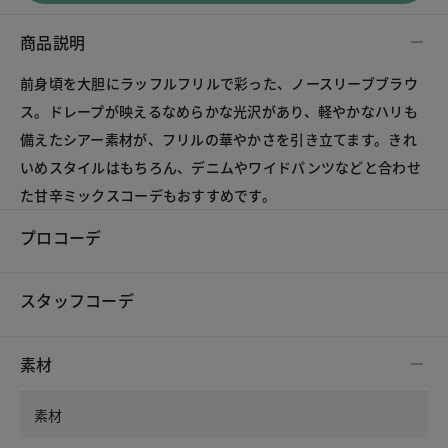
商品説明
前身頃を大胆にラッフルフリルで彩った、ノースリーブブラウ
ス。ドレープが映えるなめらかな光沢があり、軽やかなハリも
備えたシアー素材が、フリルの華やかさを引き立てます。きれ
いめスタイルはもちろん、デニムやワイドパンツなどと合わせ
た甘辛ミックスコーデもおすすめです。
プロコーデ
スタッフコーデ
素材
素材