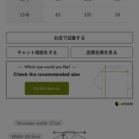
15号
63
105
39
お店で試着する
チャット相談をする
店頭在庫を見る
Check the recommended size
Try this item on
Shoulder width
37cm
Width
49.5cm