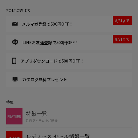
FOLLOW US
8/31まで
メルマガ登録で500円OFF！
8/31まで
LINEお友達登録で500円OFF！
アプリダウンロードで500円OFF！
カタログ無料プレゼント
特集
特集一覧
注目アイテムをご紹介
レディース セール情報一覧