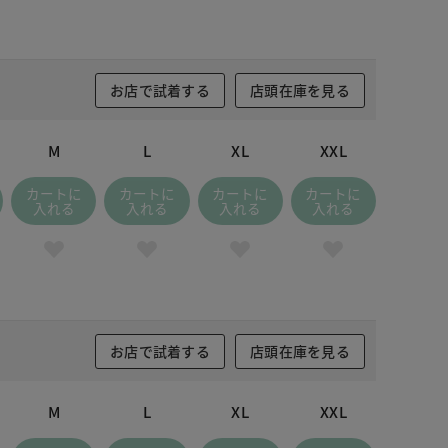
お店で試着する
店頭在庫を見る
M
L
XL
XXL
カートに
カートに
カートに
カートに
入れる
入れる
入れる
入れる
お店で試着する
店頭在庫を見る
M
L
XL
XXL