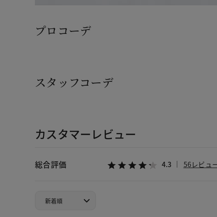
プロコーデ
スタッフコーデ
カスタマーレビュー
総合評価
4.3
56レビュ