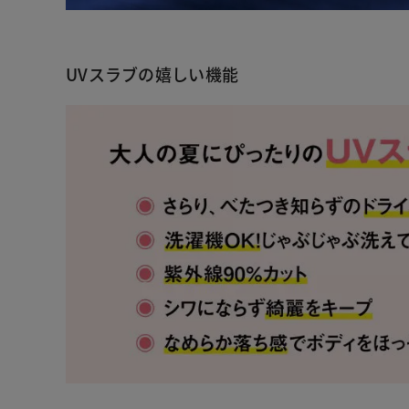
UVスラブの嬉しい機能