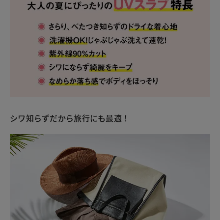
シワ知らずだから旅行にも最適！