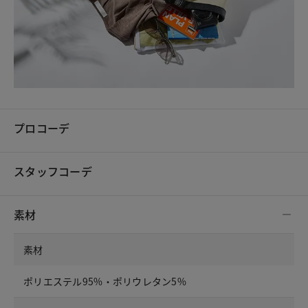
プロコーデ
スタッフコーデ
素材
素材
ポリエステル95%・ポリウレタン5%