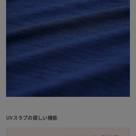
UVスラブの嬉しい機能