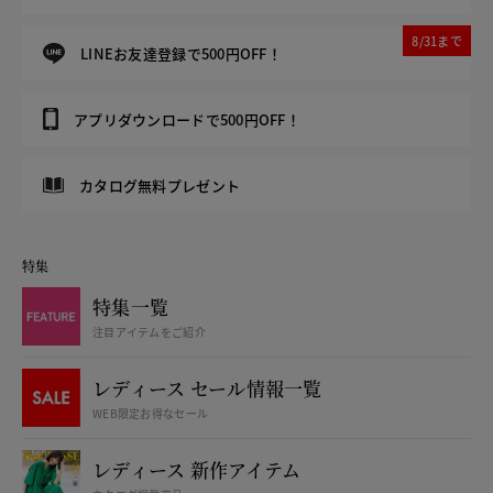
8/31まで
LINEお友達登録で500円OFF！
アプリダウンロードで500円OFF！
カタログ無料プレゼント
特集
特集一覧
注目アイテムをご紹介
レディース セール情報一覧
WEB限定お得なセール
レディース 新作アイテム