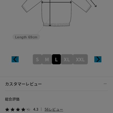
Length
69cm
S
M
L
XL
XXL
カスタマーレビュー
総合評価
4.3
56レビュー