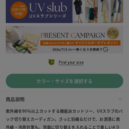
Find your size
カラー・サイズを選択する
商品説明
紫外線を90％以上カットする機能派カットソー、UVスラブのバ
ック切り替えカーディガン。さっと羽織るだけで、お洒落に紫
外線・冷房対策も。背面に切り替えを入れることで美しいAラ