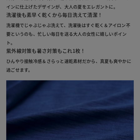
インに仕上げたデザインが、大人の夏をエレガントに。
洗濯後も素早く乾くから毎日洗えて清潔！
洗濯機でじゃぶじゃぶ洗えて、洗濯後はすぐ乾く＆アイロン不
要というのも、忙しい毎日を送る大人の女性に嬉しいポイン
ト。
紫外線対策も暑さ対策もこれ1枚！
ひんやり接触冷感＆さらっと速乾素材だから、真夏も爽やかに
過ごせます。