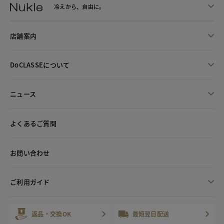
冷えから、
自由に。
店舗案内
DoCLASSEについて
ニュース
よくあるご質問
お問い合わせ
ご利用ガイド
返品・交換OK
最短翌日配送