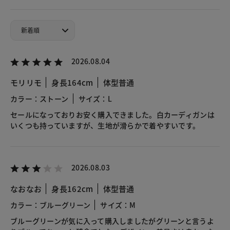
2026.08.04
モリリモ
身長164cm
体型普通
カラー：ストーン
サイズ：L
セールになっておりお安く購入できました。白カーディガンは
いくつも持っていますが、生地が滑らかで着やすいです。
2026.08.03
なおなお
身長162cm
体型普通
カラー：ブルーグリーン
サイズ：M
ブルーグリーンが気に入って購入しましたがグリーンと言うよ