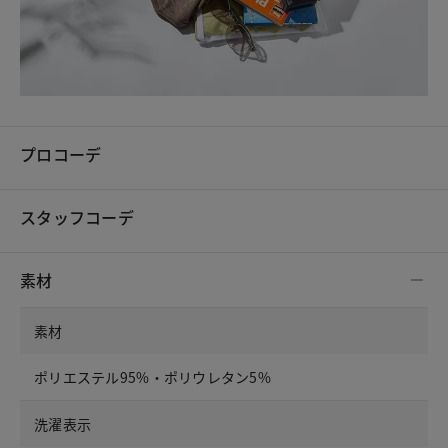
プロコーデ
スタッフコーデ
素材
素材
ポリエステル95%・ポリウレタン5%
洗濯表示