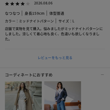
2026.08.06
なつなつ
身長159cm
体型普通
カラー：ミッドナイトパターン
サイズ：L
店舗で実物を見て購入。悩みましたがミッドナイトパターンに
しました。涼しくて着心地も良く、色違いも欲しくなりまし
た。
レビューをもっと見る
コーディネートにおすすめ