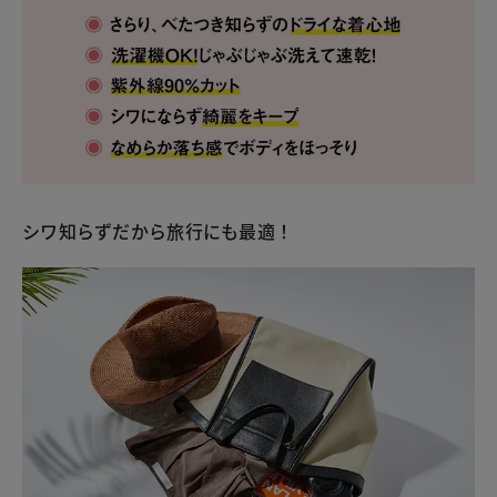
シワ知らずだから旅行にも最適！