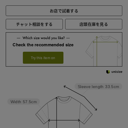
お店で試着する
チャット相談をする
店頭在庫を見る
Check the recommended size
Try this item on
Sleeve length
33.5cm
Width
57.5cm