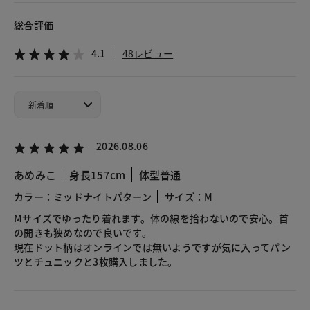
総合評価
4.1
48レビュー
2026.08.06
あめみこ
身長157cm
体型普通
カラー：ミッドナイトパターン
サイズ：M
Mサイズでゆったり着れます。体の線を拾わないので安心。首
の開きも狭めなので良いです。
現在ドット柄はオンラインでは無いようですが気に入ってパン
ツとチュニックと3枚購入しました。