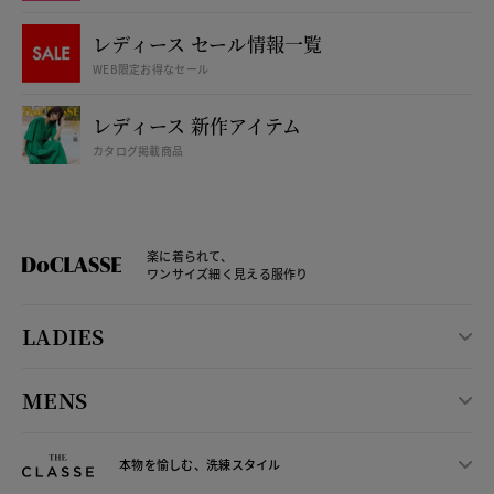
レディース セール情報一覧
WEB限定お得なセール
レディース 新作アイテム
カタログ掲載商品
楽に着られて、
ワンサイズ細く見える服作り
LADIES
MENS
本物を愉しむ、洗練スタイル