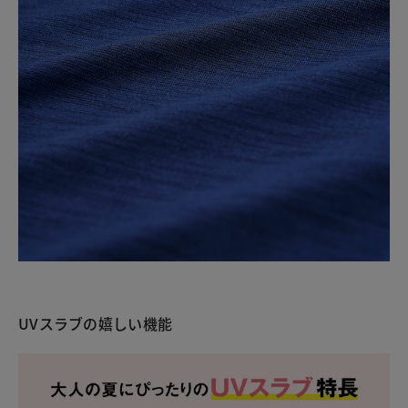
UVスラブの嬉しい機能