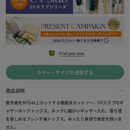
Find your size
カラー・サイズを選択する
商品説明
紫外線を90％以上カットする機能派カットソー、UVスラブのギ
ャザーネックトップス。ネックに細かいギャザー入れ、落ち感
を愉しめるフレンチ袖トップス。ゆったり身頃で体型を問いま
せん。