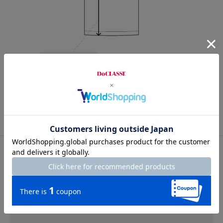
Length
61.5cm
S
M
L
XL
XXL
スタッフコメント
スタッフコメント