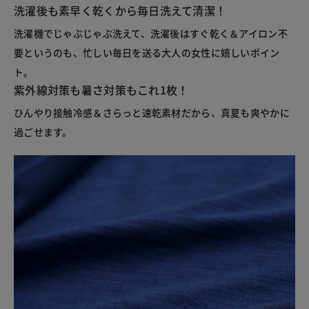
洗濯後も素早く乾くから毎日洗えて清潔！
洗濯機でじゃぶじゃぶ洗えて、洗濯後はすぐ乾く＆アイロン不
要というのも、忙しい毎日を送る大人の女性に嬉しいポイン
ト。
紫外線対策も暑さ対策もこれ1枚！
ひんやり接触冷感＆さらっと速乾素材だから、真夏も爽やかに
過ごせます。