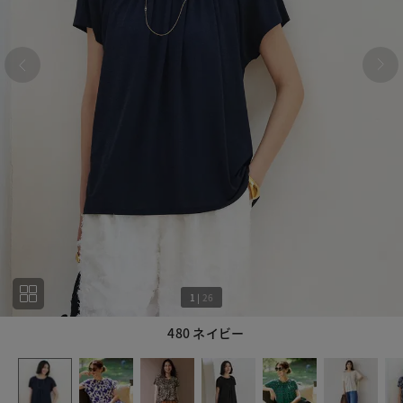
1
|
26
480 ネイビー
1
26