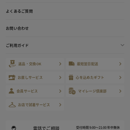
よくあるご質問
お問い合わせ
ご利用ガイド
返品・交換OK
最短翌日配送
お直しサービス
心を込めたギフト
会員サービス
マイレージ倶楽部
お店で試着サービス
電話でご相談
受付時間 9:00～21:00 年中無休