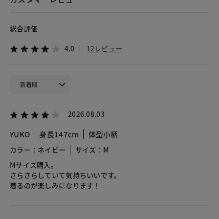
総合評価
4.0
12レビュー
2026.08.03
YUKO
身長147cm
体型小柄
カラー：ネイビー
サイズ：M
Mサイズ購入。
さらさらしていて気持ちいいです。
着るのが楽しみになります！