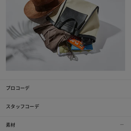
プロコーデ
スタッフコーデ
素材