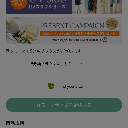
同シリーズで5分袖ブラウスがございます。
5分袖ブラウスはこちら
Find your size
カラー・サイズを選択する
商品説明