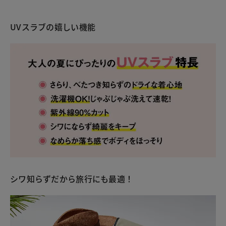
UVスラブの嬉しい機能
シワ知らずだから旅行にも最適！