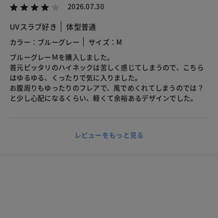
2026.07.30
UVスラブ好き
体型普通
カラー：ブルーグレー
サイズ：M
ブルーグレーＭを購入しました。
首元ピッタリのハイネックは苦しく感じてしまうので、こちら
はゆるゆる、くったりで気に入りました。
お腹周りもゆったりのフレアで、風でめくれてしまうのでは？
と少し心配になるくらい、軽くて余裕あるデザインでした。
レビューをもっと見る