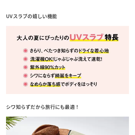
UVスラブの嬉しい機能
シワ知らずだから旅行にも最適！