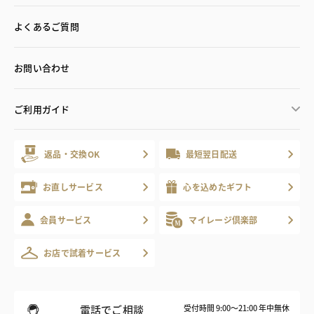
よくあるご質問
お問い合わせ
ご利用ガイド
返品・交換OK
最短翌日配送
お直しサービス
心を込めたギフト
会員サービス
マイレージ倶楽部
お店で試着サービス
電話でご相談
受付時間 9:00～21:00 年中無休