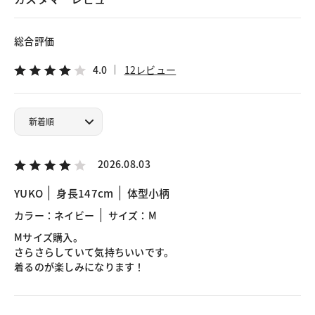
総合評価
4.0
12レビュー
2026.08.03
YUKO
身長147cm
体型小柄
カラー：ネイビー
サイズ：M
Mサイズ購入。
さらさらしていて気持ちいいです。
着るのが楽しみになります！