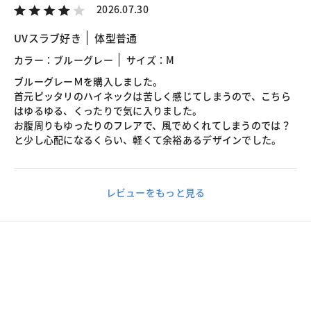
2026.07.30
UVスラブ好き
体型普通
カラー：ブルーグレー
サイズ：M
ブルーグレーＭを購入しました。
首元ピッタリのハイネックは苦しく感じてしまうので、こちら
はゆるゆる、くったりで気に入りました。
お腹周りもゆったりのフレアで、風でめくれてしまうのでは？
と少し心配になるくらい、軽くて余裕あるデザインでした。
レビューをもっと見る