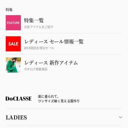
特集
特集一覧
注目アイテムをご紹介
レディース セール情報一覧
WEB限定お得なセール
レディース 新作アイテム
カタログ掲載商品
楽に着られて、
ワンサイズ細く見える服作り
LADIES