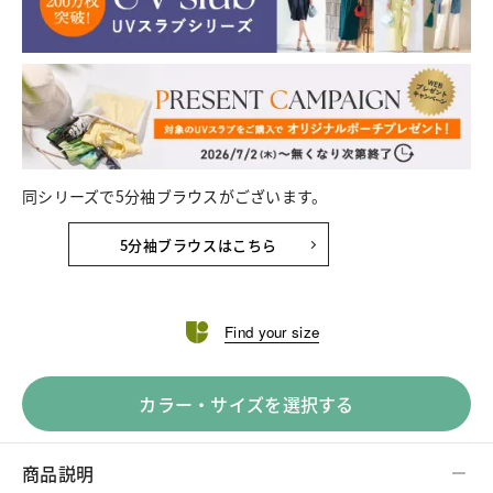
同シリーズで5分袖ブラウスがございます。
5分袖ブラウスはこちら
Find your size
カラー・サイズを選択する
商品説明