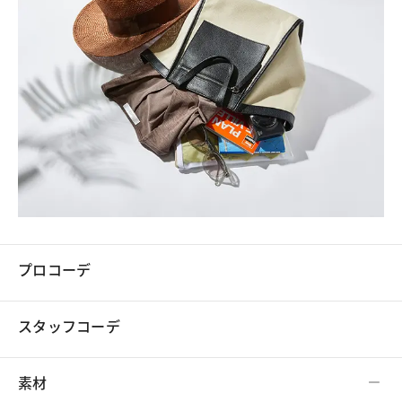
プロコーデ
スタッフコーデ
素材