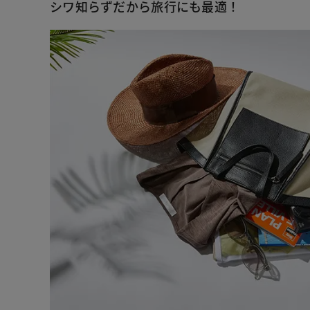
シワ知らずだから旅行にも最適！