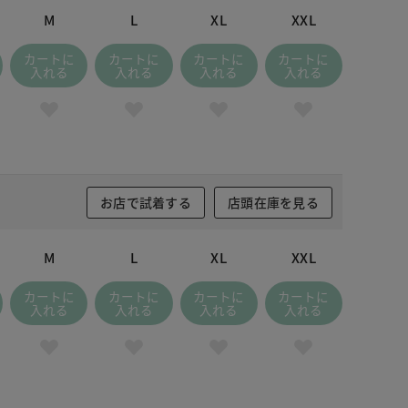
M
L
XL
XXL
カートに
カートに
カートに
カートに
入れる
入れる
入れる
入れる
お店で試着する
店頭在庫を見る
M
L
XL
XXL
カートに
カートに
カートに
カートに
入れる
入れる
入れる
入れる