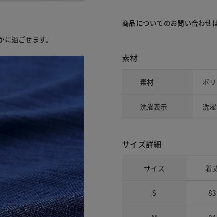
商品についてのお問い合わせ
かに過ごせます。
素材
素材
ポリ
洗濯表示
洗濯
サイズ詳細
サイズ
着
S
83