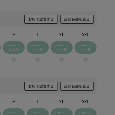
お店で試着する
店頭在庫を見る
M
L
XL
XXL
カートに
カートに
カートに
カートに
入れる
入れる
入れる
入れる
お店で試着する
店頭在庫を見る
M
L
XL
XXL
カートに
カートに
カートに
カートに