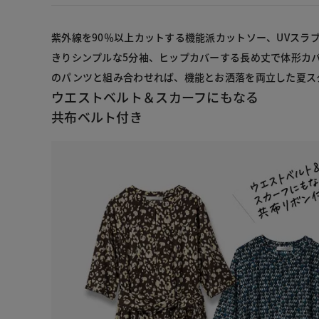
紫外線を90％以上カットする機能派カットソー、UVスラ
きりシンプルな5分袖、ヒップカバーする長め丈で体形カ
のパンツと組み合わせれば、機能とお洒落を両立した夏ス
ウエストベルト＆スカーフにもなる
共布ベルト付き