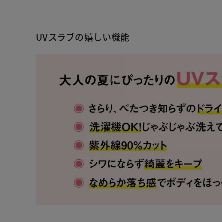
UVスラブの嬉しい機能