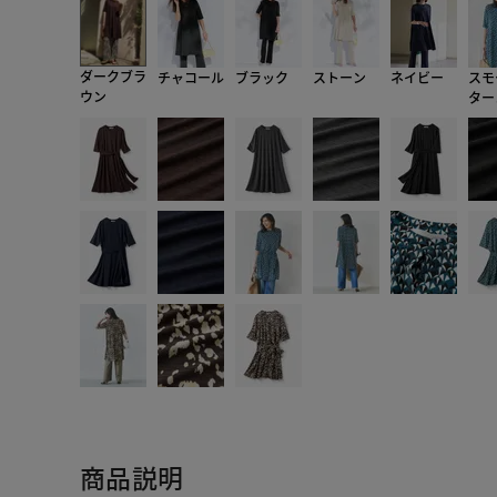
ダークブラ
チャコール
ブラック
ストーン
ネイビー
スモ
ウン
ター
商品説明