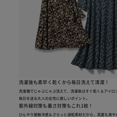
洗濯後も素早く乾くから毎日洗えて清潔！
洗濯機でじゃぶじゃぶ洗えて、洗濯後はすぐ乾く＆アイロ
毎日を送る大人の女性に嬉しいポイント。
紫外線対策も暑さ対策もこれ1枚！
ひんやり接触冷感＆さらっと速乾素材だから、真夏も爽や