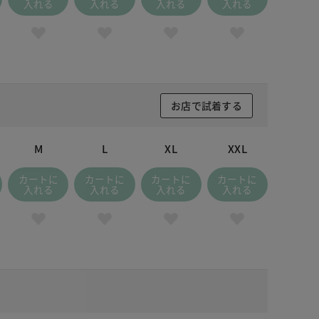
入れる
入れる
入れる
入れる
お店で試着する
M
L
XL
XXL
カートに
カートに
カートに
カートに
入れる
入れる
入れる
入れる