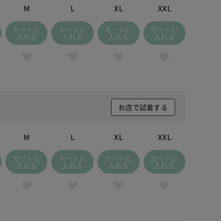
M
L
XL
XXL
カートに
カートに
カートに
カートに
入れる
入れる
入れる
入れる
お店で試着する
M
L
XL
XXL
カートに
カートに
カートに
カートに
入れる
入れる
入れる
入れる