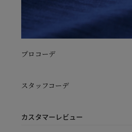
プロコーデ
スタッフコーデ
カスタマーレビュー