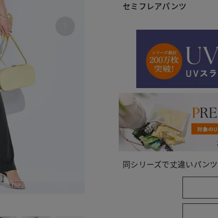
セミフレアパンツ
同シリーズで丈違いパンツ
987 