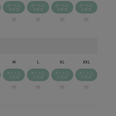
カートに
カートに
カートに
カートに
入れる
入れる
入れる
入れる
M
L
XL
XXL
カートに
カートに
カートに
カートに
入れる
入れる
入れる
入れる