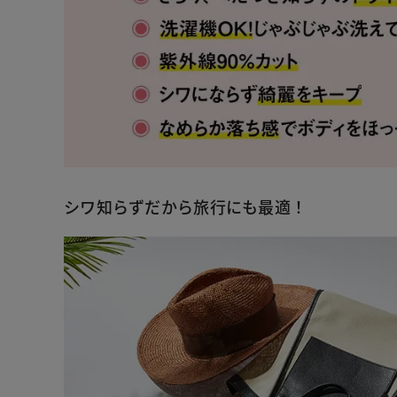
シワ知らずだから旅行にも最適！