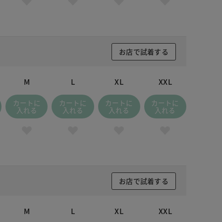
お店で試着する
M
L
XL
XXL
カートに
カートに
カートに
カートに
入れる
入れる
入れる
入れる
お店で試着する
M
L
XL
XXL