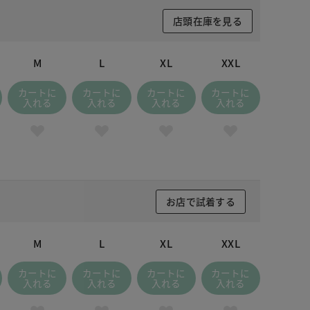
店頭在庫を見る
M
L
XL
XXL
カートに
カートに
カートに
カートに
入れる
入れる
入れる
入れる
お店で試着する
M
L
XL
XXL
カートに
カートに
カートに
カートに
入れる
入れる
入れる
入れる